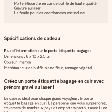
Porte étiquette en cuir de buffle de haute qualité
Gravure au laser
La feuille pour les coordonnées est incluse
Spécifications de cadeau
Plus d'information sur le porte étiquette bagage:
Dimensions : 6 x 10 x 2,5 cm
Couleur : marron
Matériau : cuir de buffle pleine fleur, tannage végétal
Créez un porte étiquette bagage en cuir avec
prénom gravé au laser !
Le cadeau idéal pour chaque grand voyageur : le porte
étiquette bagage en cuir ! La personne que vous surprendrez,
traversera de nombreux pays et emportera partout avec lui ce