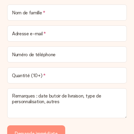
Nom de famille
Adresse e-mail
Numéro de téléphone
Quantité (10+)
Remarques : date butoir de livraison, type de
personnalisation, autres
Demande immédiate