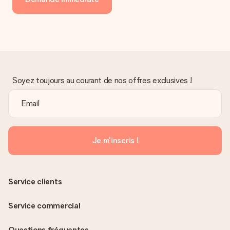
Soyez toujours au courant de nos offres exclusives !
Je m'inscris !
Service clients
Service commercial
Questions fréquentes