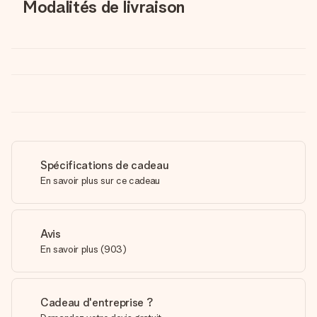
Modalités de livraison
Spécifications de cadeau
En savoir plus sur ce cadeau
Avis
En savoir plus
(
903
)
Cadeau d'entreprise ?