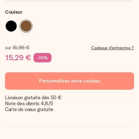
Couleur
sur
16,99 €
Cadeaux d'entreprise ?
15,29 €
-10%
Personnalisez votre cadeau
Livraison gratuite dès 50 €
Note des clients 4,8/5
Carte de vœux gratuite