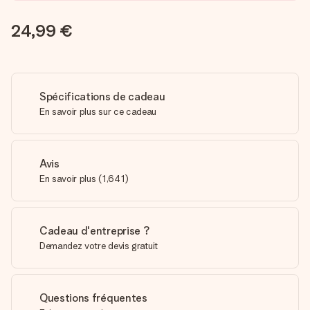
24,99 €
Spécifications de cadeau
En savoir plus sur ce cadeau
Avis
En savoir plus
(
1,641
)
Cadeau d'entreprise ?
Demandez votre devis gratuit
Questions fréquentes