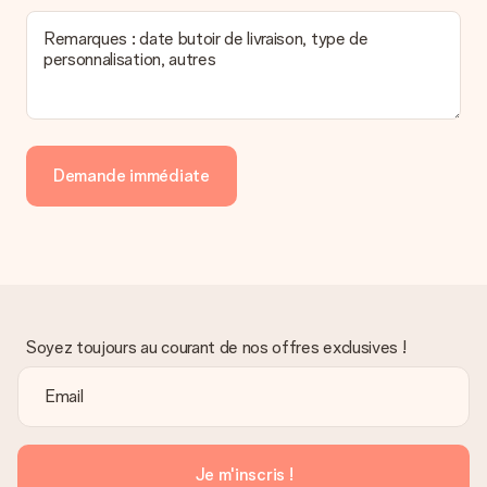
Remarques : date butoir de livraison, type de
personnalisation, autres
Demande immédiate
Soyez toujours au courant de nos offres exclusives !
Je m'inscris !