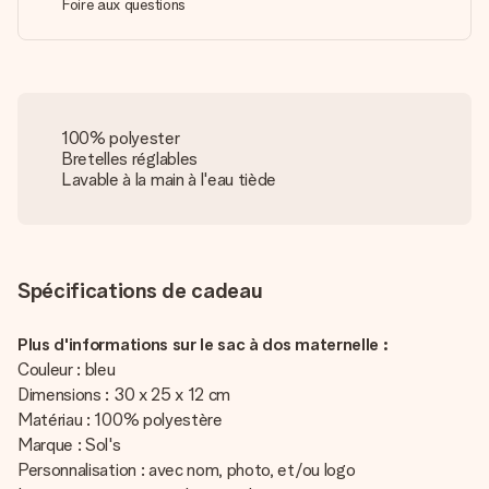
Foire aux questions
100% polyester
Bretelles réglables
Lavable à la main à l'eau tiède
Spécifications de cadeau
Plus d'informations sur le sac à dos maternelle :
Couleur : bleu
Dimensions : 30 x 25 x 12 cm
Matériau : 100% polyestère
Marque : Sol's
Personnalisation : avec nom, photo, et/ou logo