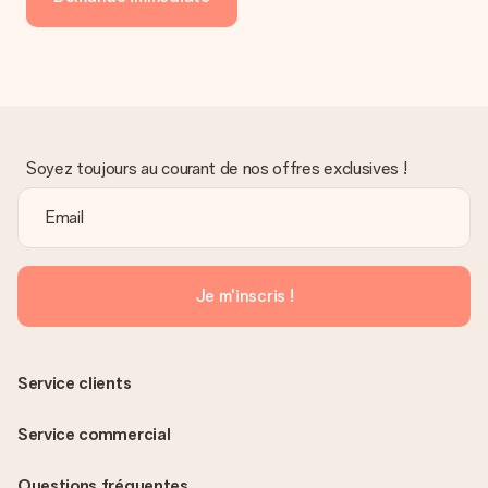
Soyez toujours au courant de nos offres exclusives !
Je m'inscris !
Service clients
Service commercial
Questions fréquentes