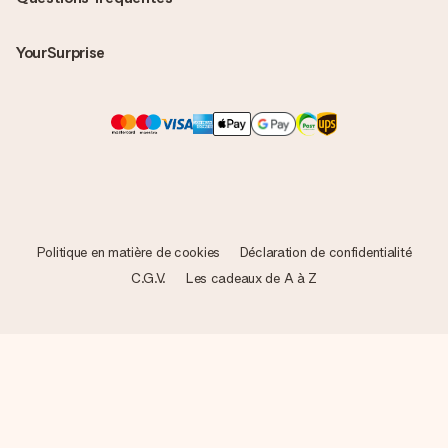
YourSurprise
Politique en matière de cookies
Déclaration de confidentialité
C.G.V.
Les cadeaux de A à Z