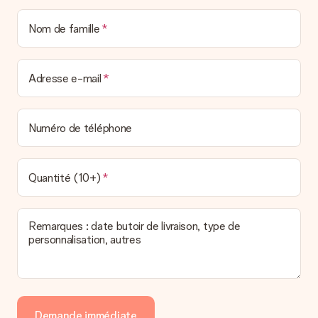
Nom de famille
Adresse e-mail
Numéro de téléphone
Quantité (10+)
Remarques : date butoir de livraison, type de
personnalisation, autres
Demande immédiate