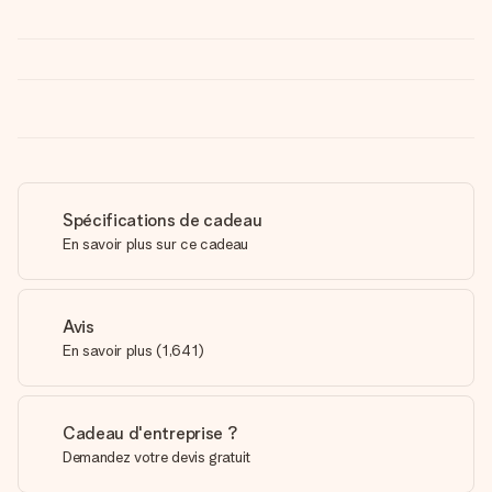
Spécifications de cadeau
En savoir plus sur ce cadeau
Avis
En savoir plus
(
1,641
)
Cadeau d'entreprise ?
Demandez votre devis gratuit