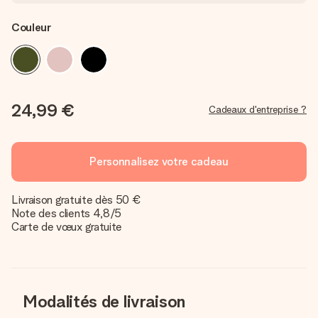
Couleur
24,99 €
Cadeaux d'entreprise ?
Personnalisez votre cadeau
Livraison gratuite dès 50 €
Note des clients 4,8/5
Carte de vœux gratuite
Modalités de livraison