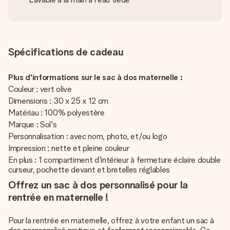
Spécifications de cadeau
Plus d'informations sur le sac à dos maternelle :
Couleur : vert olive
Dimensions : 30 x 25 x 12 cm
Matériau : 100% polyestère
Marque : Sol's
Personnalisation : avec nom, photo, et/ou logo
Impression : nette et pleine couleur
En plus : 1 compartiment d'intérieur à fermeture éclaire double
curseur, pochette devant et bretelles réglables
Offrez un sac à dos personnalisé pour la
rentrée en maternelle !
Pour la rentrée en maternelle, offrez à votre enfant un sac à