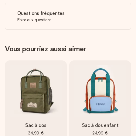
Questions fréquentes
Foire aux questions
Vous pourriez aussi aimer
Sac à dos
Sac à dos enfant
34,99 €
24,99 €