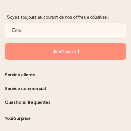
Soyez toujours au courant de nos offres exclusives !
Je m'inscris !
Service clients
Service commercial
Questions fréquentes
YourSurprise