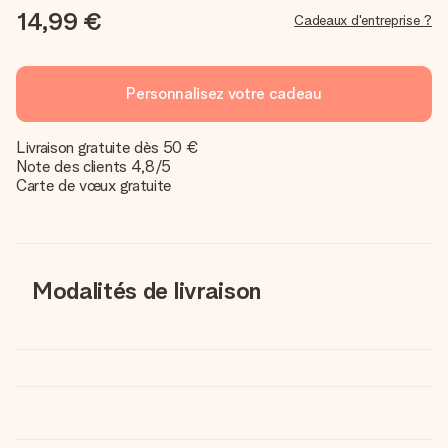
14,99 €
Cadeaux d'entreprise ?
Personnalisez votre cadeau
Livraison gratuite dès 50 €
Note des clients 4,8/5
Carte de vœux gratuite
Modalités de livraison