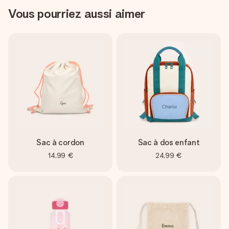
Vous pourriez aussi aimer
Sac à cordon
Sac à dos enfant
14,99 €
24,99 €