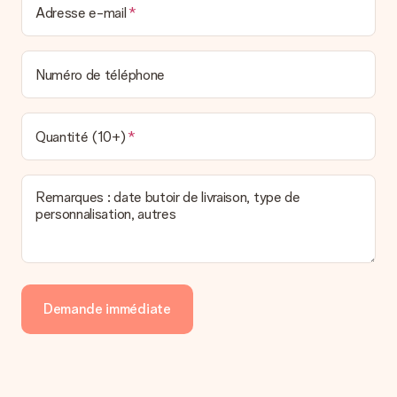
Adresse e-mail
Numéro de téléphone
Quantité (10+)
Remarques : date butoir de livraison, type de
personnalisation, autres
Demande immédiate