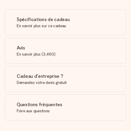
Spécifications de cadeau
En savoir plus sur ce cadeau
Avis
En savoir plus
(
3,460
)
Cadeau d'entreprise ?
Demandez votre devis gratuit
Questions fréquentes
Foire aux questions