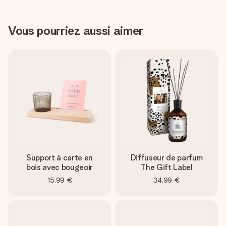
Vous pourriez aussi aimer
Support à carte en
Diffuseur de parfum
bois avec bougeoir
The Gift Label
15,99 €
34,99 €