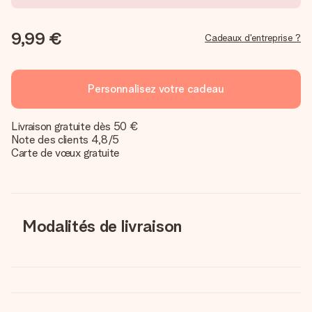
9,99 €
Cadeaux d'entreprise ?
Personnalisez votre cadeau
Livraison gratuite dès 50 €
Note des clients 4,8/5
Carte de vœux gratuite
Modalités de livraison