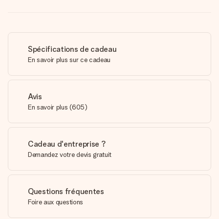
Spécifications de cadeau
En savoir plus sur ce cadeau
Avis
En savoir plus
(
605
)
Cadeau d'entreprise ?
Demandez votre devis gratuit
Questions fréquentes
Foire aux questions