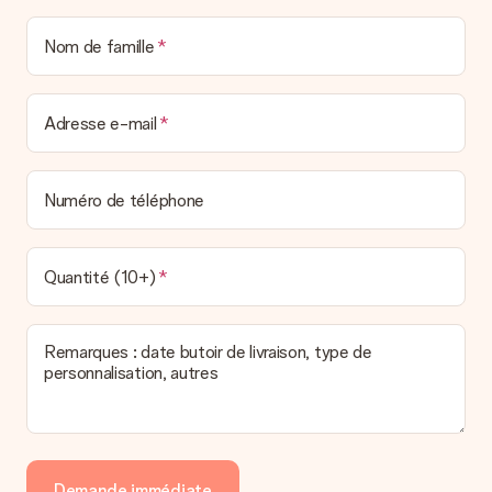
Nom de famille
Adresse e-mail
Numéro de téléphone
Quantité (10+)
Remarques : date butoir de livraison, type de
personnalisation, autres
Demande immédiate