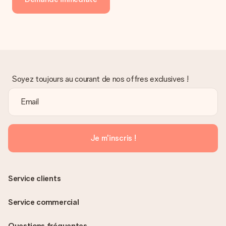
Soyez toujours au courant de nos offres exclusives !
Je m'inscris !
Service clients
Service commercial
Questions fréquentes