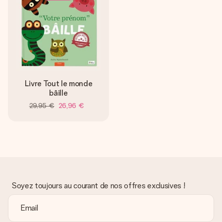
Livre Tout le monde
bâille
29,95 €
26,96 €
Soyez toujours au courant de nos offres exclusives !