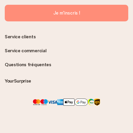
Je m'inscris !
Service clients
Service commercial
Questions fréquentes
YourSurprise