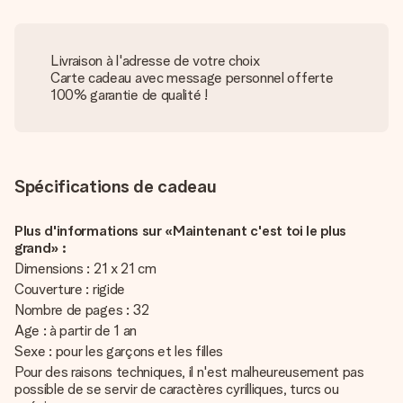
Livraison à l'adresse de votre choix
Carte cadeau avec message personnel offerte
100% garantie de qualité !
Spécifications de cadeau
Plus d'informations sur «Maintenant c'est toi le plus
grand» :
Dimensions : 21 x 21 cm
Couverture : rigide
Nombre de pages : 32
Age : à partir de 1 an
Sexe : pour les garçons et les filles
Pour des raisons techniques, il n'est malheureusement pas
possible de se servir de caractères cyrilliques, turcs ou