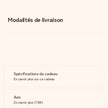
Modalités de livraison
Spécifications de cadeau
En savoir plus sur ce cadeau
Avis
En savoir plus
(
768
)