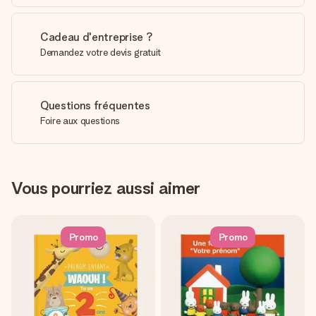
Cadeau d'entreprise ?
Demandez votre devis gratuit
Questions fréquentes
Foire aux questions
Vous pourriez aussi aimer
Promo
Promo