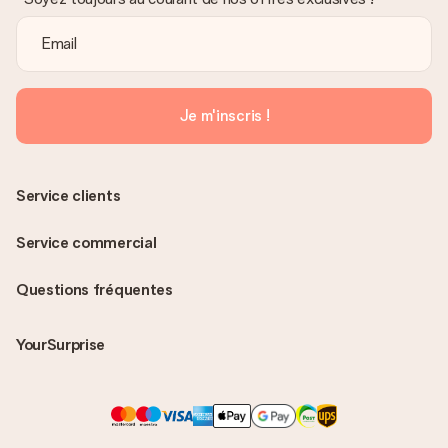
Je m'inscris !
Service clients
Service commercial
Questions fréquentes
YourSurprise