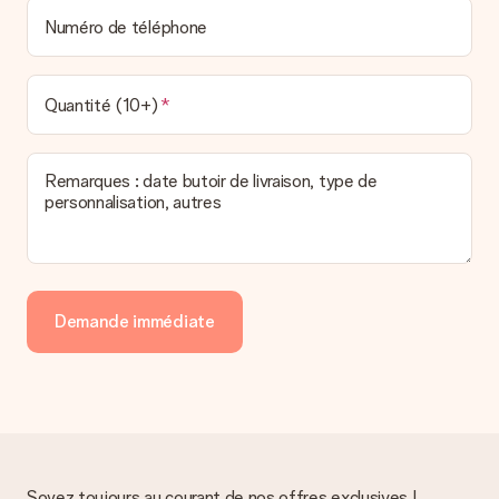
Numéro de téléphone
Quantité (10+)
Remarques : date butoir de livraison, type de
personnalisation, autres
Demande immédiate
Soyez toujours au courant de nos offres exclusives !