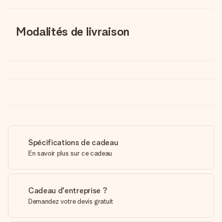
Modalités de livraison
Spécifications de cadeau
En savoir plus sur ce cadeau
Cadeau d'entreprise ?
Demandez votre devis gratuit