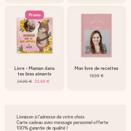
Promo
Livre - Maman dans
Mon livre de recettes
tes bras aimants
19,99 €
24,95 €
22,46 €
Livraison à l'adresse de votre choix
Carte cadeau avec message personnel offerte
100% garantie de qualité !