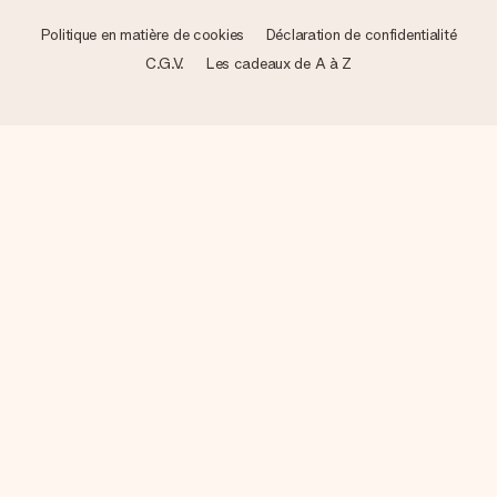
Politique en matière de cookies
Déclaration de confidentialité
C.G.V.
Les cadeaux de A à Z