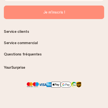
Je m'inscris !
Service clients
Service commercial
Questions fréquentes
YourSurprise