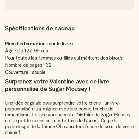
Spécifications de cadeau
Plus d'informations sur le livre :
Âge : De 12 à 99 ans
Pour toutes les femmes ou filles qui méritent des bisous
Nombre de pages : 32
Couverture : souple
Surprenez votre Valentine avec ce livre
personnalisé de Sugar Mousey !
Une idée originale pour surprendre votre chérie : un livre
personnalisé ultra-mignon avec une bonne touche de
romantisme. Le livre vous raconte l'histoire de Sugar Mousey,
cette petite souris qui mérite tant de bisous ! Ce petit
personnage de la famille Ollimania fera fondre le cœur de votre
chérie !