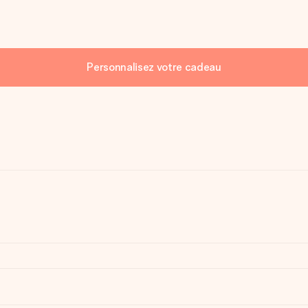
Personnalisez votre cadeau