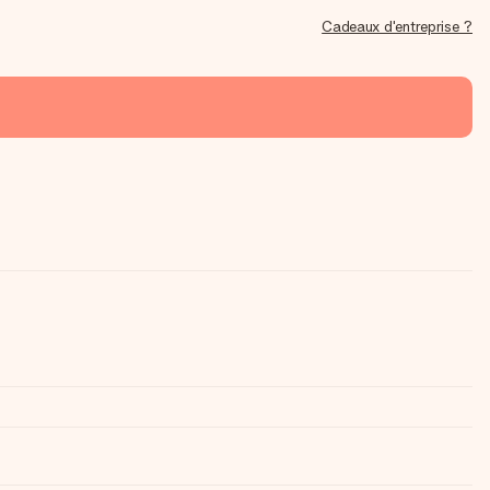
Cadeaux d'entreprise ?