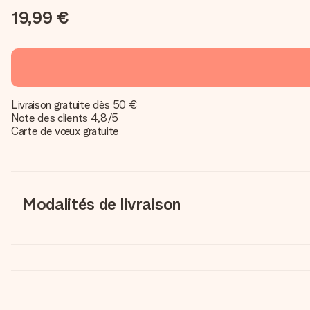
19,99 €
Livraison gratuite dès 50 €
Note des clients 4,8/5
Carte de vœux gratuite
Modalités de livraison