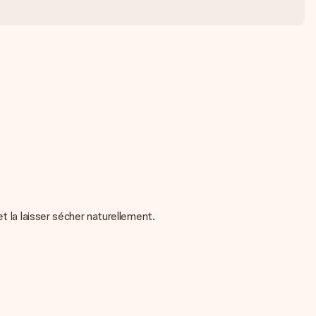
t la laisser sécher naturellement.