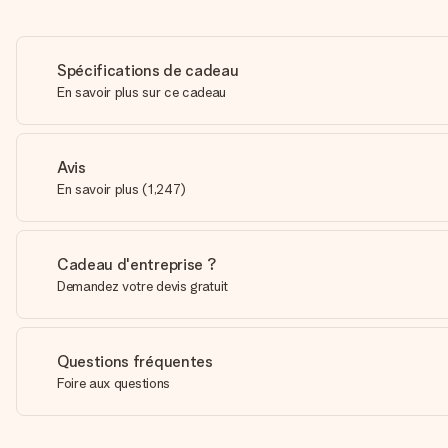
Spécifications de cadeau
En savoir plus sur ce cadeau
Avis
En savoir plus
(
1,247
)
Cadeau d'entreprise ?
Demandez votre devis gratuit
Questions fréquentes
Foire aux questions