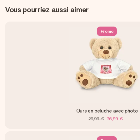
Vous pourriez aussi aimer
Promo
Ours en peluche avec photo
29,99 €
26,99 €