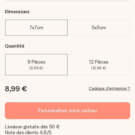
Dimensions
7x7cm
5x5cm
Quantité
9 Pièces
12 Pièces
(8,99 €)
(10,99 €)
8,99 €
Cadeaux d'entreprise ?
Personnalisez votre cadeau
Livraison gratuite dès 50 €
Note des clients 4,8/5