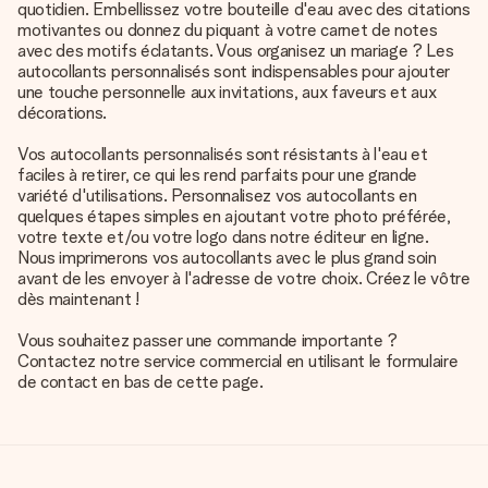
quotidien. Embellissez votre bouteille d'eau avec des citations
motivantes ou donnez du piquant à votre carnet de notes
avec des motifs éclatants. Vous organisez un mariage ? Les
autocollants personnalisés sont indispensables pour ajouter
une touche personnelle aux invitations, aux faveurs et aux
décorations.
Vos autocollants personnalisés sont résistants à l'eau et
faciles à retirer, ce qui les rend parfaits pour une grande
variété d'utilisations. Personnalisez vos autocollants en
quelques étapes simples en ajoutant votre photo préférée,
votre texte et/ou votre logo dans notre éditeur en ligne.
Nous imprimerons vos autocollants avec le plus grand soin
avant de les envoyer à l'adresse de votre choix. Créez le vôtre
dès maintenant !
Vous souhaitez passer une commande importante ?
Contactez notre service commercial en utilisant le formulaire
de contact en bas de cette page.