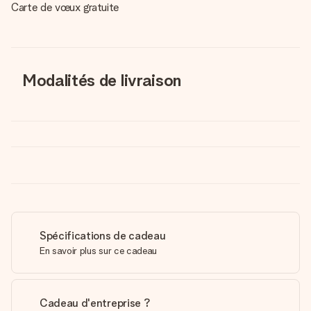
Carte de vœux gratuite
Modalités de livraison
Spécifications de cadeau
En savoir plus sur ce cadeau
Cadeau d'entreprise ?