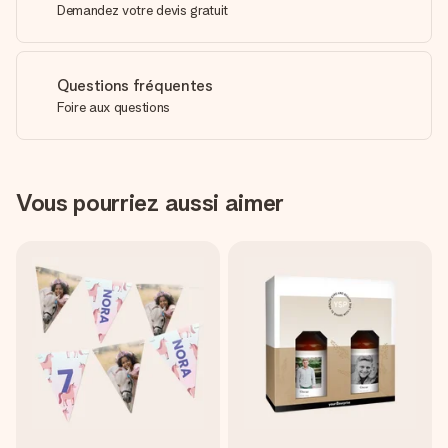
Demandez votre devis gratuit
Questions fréquentes
Foire aux questions
Vous pourriez aussi aimer