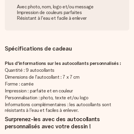
Avec photo, nom, logo et/ou message
Impression de couleurs parfaites
Résistant à l'eau et facile à enlever
Spécifications de cadeau
Plus d'informations sur les autocollants personnalisés :
Quantité : 9 autocollants
Dimensions de l'autocollant : 7 x 7 cm
Forme : carrée
Impression : parfaite et en couleur
Personnalisation : photo, texte et/ou logo
Informations complémentaires : les autocollants sont
résistants à l'eau et faciles à enlever.
Surprenez-les avec des autocollants
personnalisés avec votre dessin !