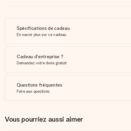
Spécifications de cadeau
En savoir plus sur ce cadeau
Cadeau d'entreprise ?
Demandez votre devis gratuit
Questions fréquentes
Foire aux questions
Vous pourriez aussi aimer