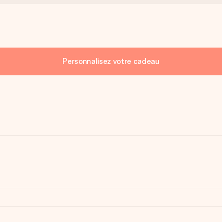
Personnalisez votre cadeau