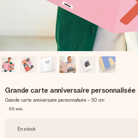
Grande carte anniversaire personnalisée
Grande carte anniversaire personnalisée - 50 cm
69
avis
En stock