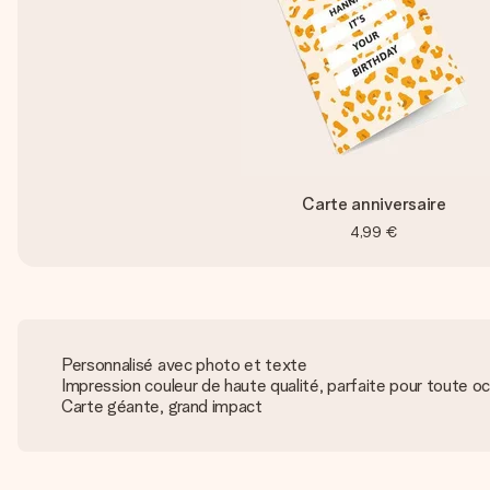
Carte anniversaire
4,99 €
Personnalisé avec photo et texte
Impression couleur de haute qualité, parfaite pour toute o
Carte géante, grand impact