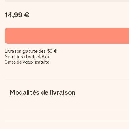
14,99 €
Livraison gratuite dès 50 €
Note des clients 4,8/5
Carte de vœux gratuite
Modalités de livraison