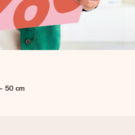
 - 50 cm