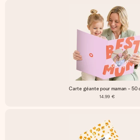
Carte géante pour maman - 50 
14,99 €