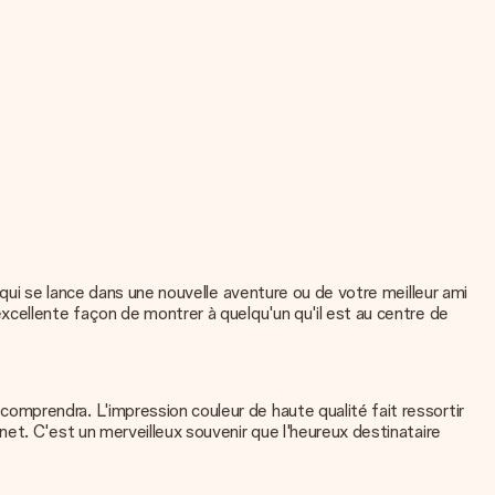
qui se lance dans une nouvelle aventure ou de votre meilleur ami
xcellente façon de montrer à quelqu'un qu'il est au centre de
mprendra. L'impression couleur de haute qualité fait ressortir
et. C'est un merveilleux souvenir que l'heureux destinataire