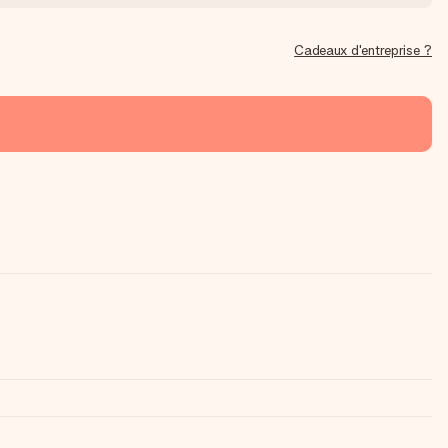
Cadeaux d'entreprise ?