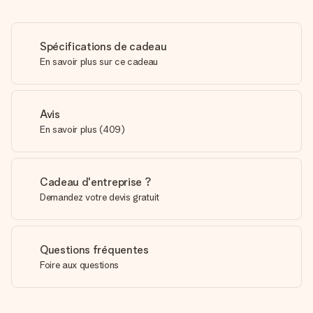
Spécifications de cadeau
En savoir plus sur ce cadeau
Avis
En savoir plus
(
409
)
Cadeau d'entreprise ?
Demandez votre devis gratuit
Questions fréquentes
Foire aux questions