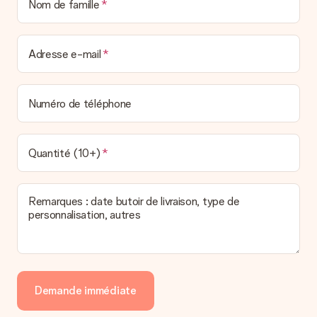
Nom de famille
Adresse e-mail
Numéro de téléphone
Quantité (10+)
Remarques : date butoir de livraison, type de
personnalisation, autres
Demande immédiate