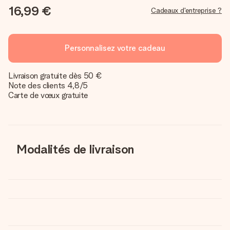
16,99 €
Cadeaux d'entreprise ?
Personnalisez votre cadeau
Livraison gratuite dès 50 €
Note des clients 4,8/5
Carte de vœux gratuite
Modalités de livraison