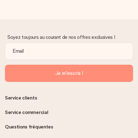
Soyez toujours au courant de nos offres exclusives !
Je m'inscris !
Service clients
Service commercial
Questions fréquentes