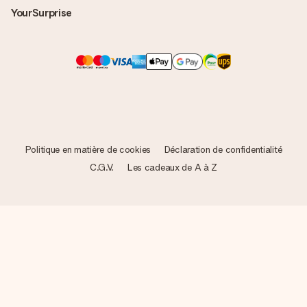
YourSurprise
Politique en matière de cookies
Déclaration de confidentialité
C.G.V.
Les cadeaux de A à Z