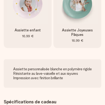
Assiette enfant
Assiette Joyeuses
Pâques
16,99 €
16,99 €
Assiette personnalisée blanche en polymère rigide
Résistante au lave-vaiselle et aux rayures
Impression avec finition brillante
Spécifications de cadeau