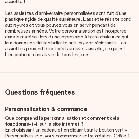
assiette !
Les assiettes d'anniversaire personnalisées sont fait d'une
plastique rigide de qualité supérieure. L'assiette résiste donc
aux rayures et vous pouvez vous en servir pendant de
nombreuses années. Votre personnalisation est incorporée
dans le matériau lors d'une impression à forte chaleur ce qui
leur donne une finition brillante anti-rayures résistante. Les
assiettes peuvent être lavées au lave-vaisselle, ce qui est
bien pratique dans la vie de tous les jours.
Questions fréquentes
Personnalisation & commande
Que comprend la personnalisation et comment cela
fonctionne-t-il sur le site internet ?
En choisissant un cadeau et en cliquant sur le bouton vert «
Personnalisez ici », vous commencez votre création. Grâce à