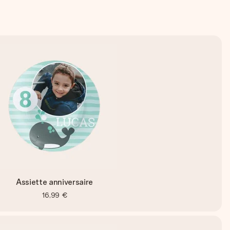
Assiette anniversaire
16,99 €