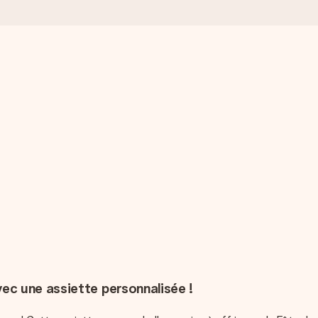
ec une assiette personnalisée !