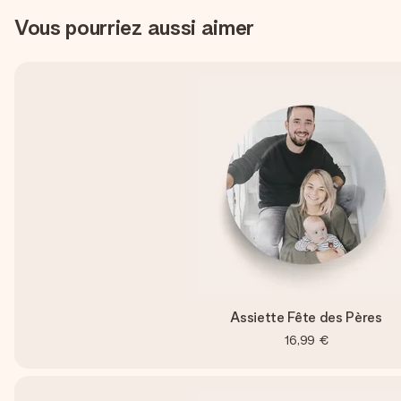
Vous pourriez aussi aimer
Assiette Fête des Pères
16,99 €