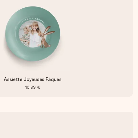
Assiette Joyeuses Pâques
16,99 €