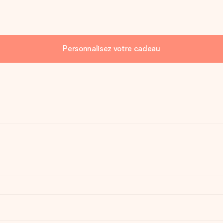
Personnalisez votre cadeau