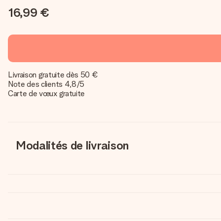
16,99 €
Livraison gratuite dès 50 €
Note des clients 4,8/5
Carte de vœux gratuite
Modalités de livraison