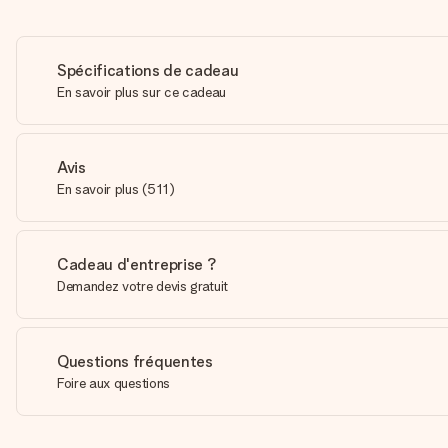
Spécifications de cadeau
En savoir plus sur ce cadeau
Avis
En savoir plus
(
511
)
Cadeau d'entreprise ?
Demandez votre devis gratuit
Questions fréquentes
Foire aux questions