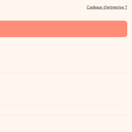
Cadeaux d'entreprise ?