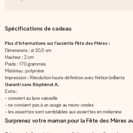
Spécifications de cadeau
Plus d'informations sur l'assiette Fête des Mères :
Dimensions : ∅ 20,5 cm
Hauteur : 2 cm
Poids : 170 grammes
Matériau : polymère
Impression : Résolution haute définition avec finition brillante
Garanti sans Bisphénol A.
Extra :
- convient au lave vaisselle
- ne convient pas à un usage au micro-ondes
- les assiettes sont semblables aux assiettes en mélamine
Surprenez votre maman pour la Fête des Mères av