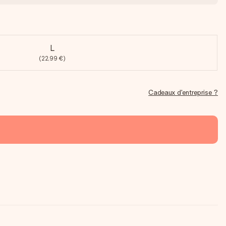
L
(22,99 €)
Cadeaux d'entreprise ?