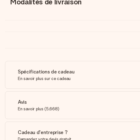
Modalités de livraison
Spécifications de cadeau
En savoir plus sur ce cadeau
Avis
En savoir plus
(
5,668
)
Cadeau d'entreprise ?
Demandez votre devis gratuit