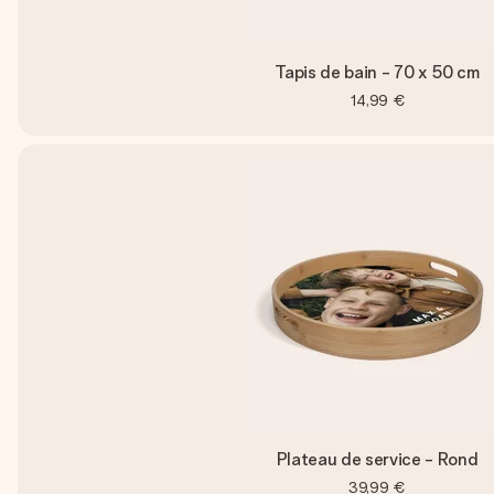
Tapis de bain - 70 x 50 cm
14,99 €
Plateau de service - Rond
39,99 €