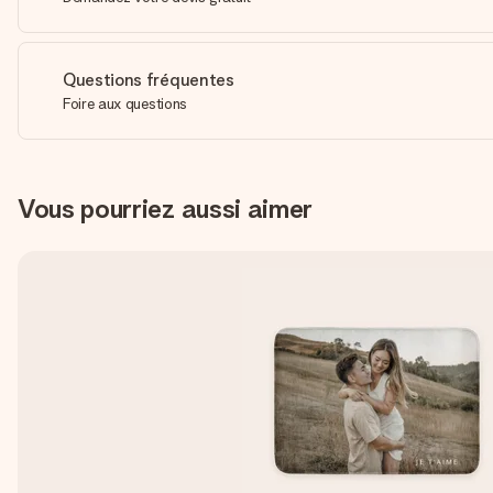
Questions fréquentes
Foire aux questions
Vous pourriez aussi aimer