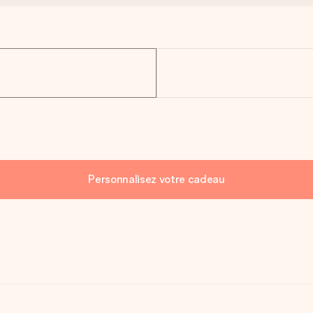
Personnalisez votre cadeau