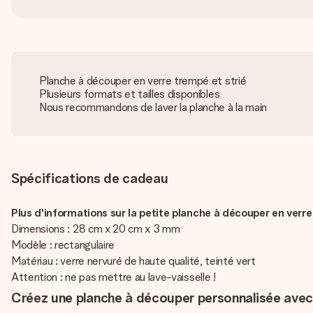
Planche à découper en verre trempé et strié
Plusieurs formats et tailles disponibles
Nous recommandons de laver la planche à la main
Spécifications de cadeau
Plus d'informations sur la petite planche à découper en verre 
Dimensions : 28 cm x 20 cm x 3 mm
Modèle : rectangulaire
Matériau : verre nervuré de haute qualité, teinté vert
Attention : ne pas mettre au lave-vaisselle !
Créez une planche à découper personnalisée avec 