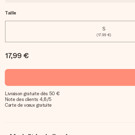
Taille
S
(17,99 €)
17,99 €
Livraison gratuite dès 50 €
Note des clients 4,8/5
Carte de vœux gratuite