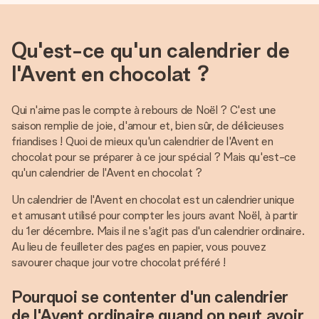
Qu'est-ce qu'un calendrier de
l'Avent en chocolat ?
Qui n'aime pas le compte à rebours de Noël ? C'est une
saison remplie de joie, d'amour et, bien sûr, de délicieuses
friandises ! Quoi de mieux qu'un calendrier de l'Avent en
chocolat pour se préparer à ce jour spécial ? Mais qu'est-ce
qu'un calendrier de l'Avent en chocolat ?
Un calendrier de l'Avent en chocolat est un calendrier unique
et amusant utilisé pour compter les jours avant Noël, à partir
du 1er décembre. Mais il ne s'agit pas d'un calendrier ordinaire.
Au lieu de feuilleter des pages en papier, vous pouvez
savourer chaque jour votre chocolat préféré !
Pourquoi se contenter d'un calendrier
de l'Avent ordinaire quand on peut avoir