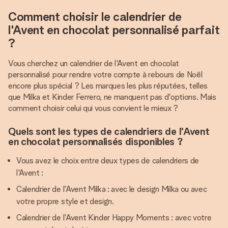
Comment choisir le calendrier de
l'Avent en chocolat personnalisé parfait
?
Vous cherchez un calendrier de l'Avent en chocolat
personnalisé pour rendre votre compte à rebours de Noël
encore plus spécial ? Les marques les plus réputées, telles
que Milka et Kinder Ferrero, ne manquent pas d'options. Mais
comment choisir celui qui vous convient le mieux ?
Quels sont les types de calendriers de l'Avent
en chocolat personnalisés disponibles ?
Vous avez le choix entre deux types de calendriers de
l'Avent :
Calendrier de l'Avent Milka : avec le design Milka ou avec
votre propre style et design.
Calendrier de l'Avent Kinder Happy Moments : avec votre