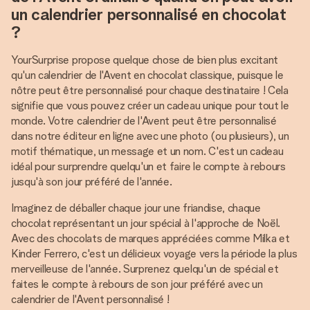
un calendrier personnalisé en chocolat
?
YourSurprise propose quelque chose de bien plus excitant
qu'un calendrier de l'Avent en chocolat classique, puisque le
nôtre peut être personnalisé pour chaque destinataire ! Cela
signifie que vous pouvez créer un cadeau unique pour tout le
monde. Votre calendrier de l'Avent peut être personnalisé
dans notre éditeur en ligne avec une photo (ou plusieurs), un
motif thématique, un message et un nom. C'est un cadeau
idéal pour surprendre quelqu'un et faire le compte à rebours
jusqu'à son jour préféré de l'année.
Imaginez de déballer chaque jour une friandise, chaque
chocolat représentant un jour spécial à l'approche de Noël.
Avec des chocolats de marques appréciées comme Milka et
Kinder Ferrero, c'est un délicieux voyage vers la période la plus
merveilleuse de l'année. Surprenez quelqu'un de spécial et
faites le compte à rebours de son jour préféré avec un
calendrier de l'Avent personnalisé !