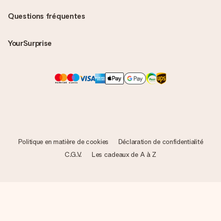
Questions fréquentes
YourSurprise
Politique en matière de cookies
Déclaration de confidentialité
C.G.V.
Les cadeaux de A à Z