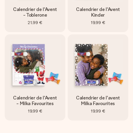
Calendrier de l'Avent
Calendrier de l'Avent
- Toblerone
Kinder
21,99 €
19,99 €
Calendrier de l'Avent
Calendrier de l'avent
- Milka Favourites
Milka Favourites
19,99 €
19,99 €