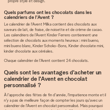
propre style et design.
Quels parfums ont les chocolats dans les
calendriers de l'Avent ?
Le calendrier de l'Avent Milka contient des chocolats aux
saveurs de lait, de fraise, de noisette et de crème de cacao.
Les calendriers de l'Avent Kinder Ferrero contiennent une
sélection de chocolats aux moments heureux : mini bueno,
mini bueno blanc, Kinder Schoko-Bons, Kinder chocolate mini,
kinder chocolate aux céréales.
Chaque calendrier de l'Avent contient 24 chocolats.
Quels sont les avantages d'acheter un
calendrier de l'Avent en chocolat
personnalisé ?
À l'approche des fêtes de fin d'année, l'impatience monte et il
n'y a pas de meilleure façon de compter les jours qu'avec un
calendrier de l'Avent en chocolat personnalisé. Mais pourquoi