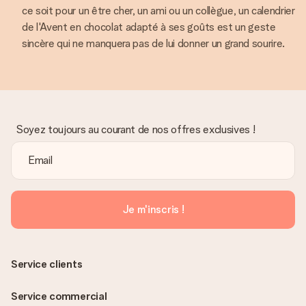
ce soit pour un être cher, un ami ou un collègue, un calendrier
de l'Avent en chocolat adapté à ses goûts est un geste
sincère qui ne manquera pas de lui donner un grand sourire.
Soyez toujours au courant de nos offres exclusives !
Je m'inscris !
Service clients
Service commercial