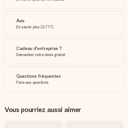
Avis
En savoir plus
(
3,777
)
Cadeau d'entreprise ?
Demandez votre devis gratuit
Questions fréquentes
Foire aux questions
Vous pourriez aussi aimer