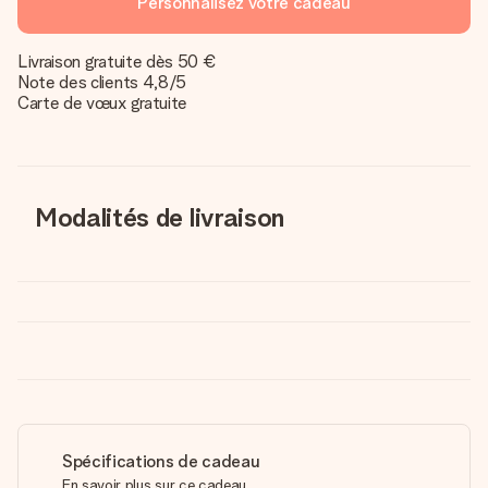
Personnalisez votre cadeau
Livraison gratuite dès 50 €
Note des clients 4,8/5
Carte de vœux gratuite
Modalités de livraison
Spécifications de cadeau
En savoir plus sur ce cadeau