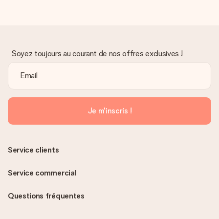
Soyez toujours au courant de nos offres exclusives !
Je m'inscris !
Service clients
Service commercial
Questions fréquentes