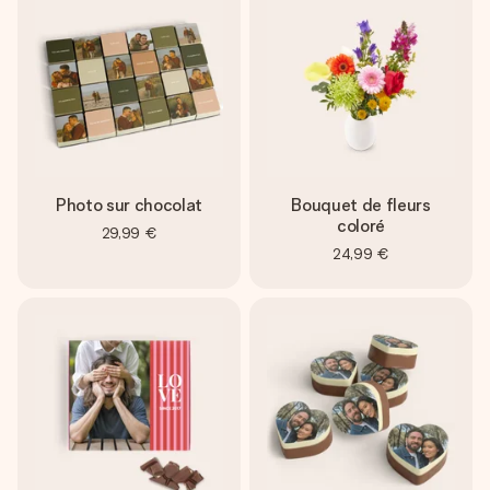
Photo sur chocolat
Bouquet de fleurs
coloré
29,99 €
24,99 €