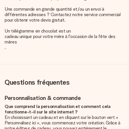
Une commande en grande quantité et/ou un envoi à
différentes adresses ? Contactez notre service commercial
pour obtenir votre devis gratuit.
Un télégramme en chocolat est un
cadeau unique pour votre mère à l'occasion de la fête des
mères
.
Questions fréquentes
Personnalisation & commande
Que comprend la personnalisation et comment cela
fonctionne-t-il sur le site internet ?
En choisissant un cadeau et en cliquant sur le bouton vert «
Personnalisez ici », vous commencez votre création. Grâce à
notre éditeur de cadeau, vous pouvez entièrement le