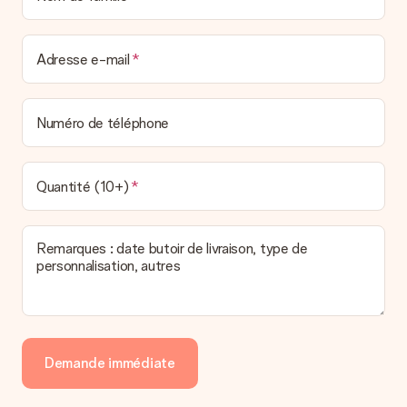
Adresse e-mail
Numéro de téléphone
Quantité (10+)
Remarques : date butoir de livraison, type de
personnalisation, autres
Demande immédiate