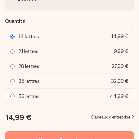
Quantité
14 lettres
14,99 €
21 lettres
19,99 €
28 lettres
27,99 €
35 lettres
32,99 €
56 lettres
44,99 €
14,99 €
Cadeaux d'entreprise ?