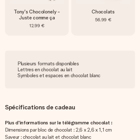
Tony's Chocolonely -
Chocolats
Juste comme ça
56,99 €
12,99 €
Plusieurs formats disponibles
Lettres en chocolat au lait
Symboles et espaces en chocolat blanc
Spécifications de cadeau
Plus d'informations sur le télégramme chocolat :
Dimensions par bloc de chocolat : 2,6 x 2,6 x 1,1 cm
Saveur : chocolat au lait et chocolat blanc