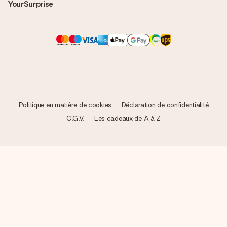
YourSurprise
Politique en matière de cookies
Déclaration de confidentialité
C.G.V.
Les cadeaux de A à Z