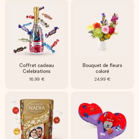
Coffret cadeau
Bouquet de fleurs
Celebrations
coloré
16,99 €
24,99 €