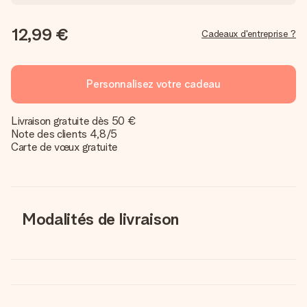
12,99 €
Cadeaux d'entreprise ?
Personnalisez votre cadeau
Livraison gratuite dès 50 €
Note des clients 4,8/5
Carte de vœux gratuite
Modalités de livraison