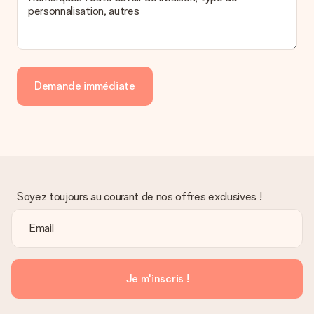
personnalisation, autres
Demande immédiate
Soyez toujours au courant de nos offres exclusives !
Je m'inscris !