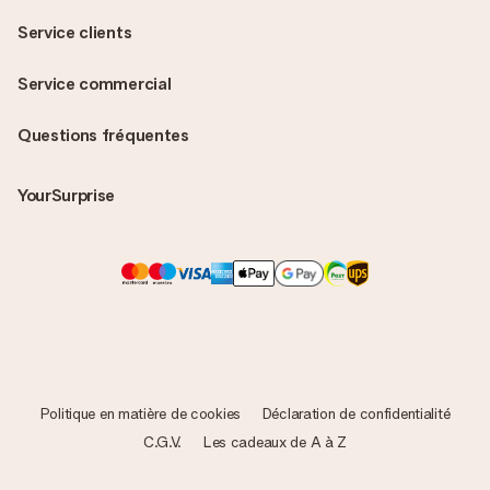
Service clients
Service commercial
Questions fréquentes
YourSurprise
Politique en matière de cookies
Déclaration de confidentialité
C.G.V.
Les cadeaux de A à Z