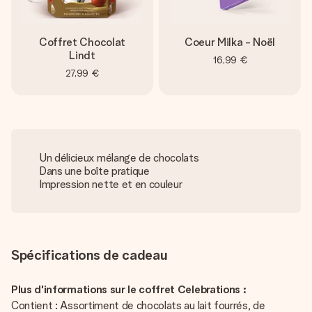
Coffret Chocolat
Coeur Milka - Noël
Lindt
16,99 €
27,99 €
Un délicieux mélange de chocolats
Dans une boîte pratique
Impression nette et en couleur
Spécifications de cadeau
Plus d'informations sur le coffret Celebrations :
Contient : Assortiment de chocolats au lait fourrés, de