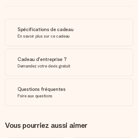
Spécifications de cadeau
En savoir plus sur ce cadeau
Cadeau d'entreprise ?
Demandez votre devis gratuit
Questions fréquentes
Foire aux questions
Vous pourriez aussi aimer