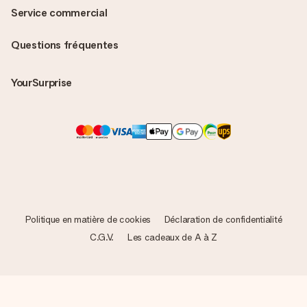
Service commercial
Questions fréquentes
YourSurprise
Politique en matière de cookies
Déclaration de confidentialité
C.G.V.
Les cadeaux de A à Z