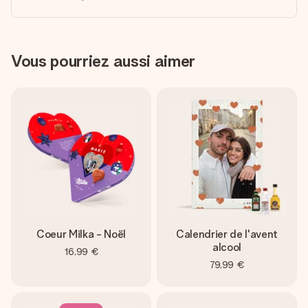
Vous pourriez aussi aimer
Coeur Milka - Noël
Calendrier de l'avent
alcool
16,99 €
79,99 €