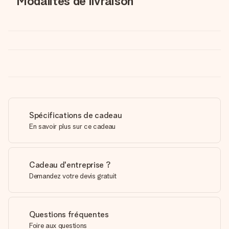
Modalités de livraison
Spécifications de cadeau
En savoir plus sur ce cadeau
Cadeau d'entreprise ?
Demandez votre devis gratuit
Questions fréquentes
Foire aux questions