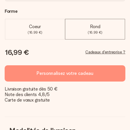
Forme
Coeur
Rond
(16,99 €)
(16,99 €)
16,99 €
Cadeaux d'entreprise ?
Personnalisez votre cadeau
Livraison gratuite dès 50 €
Note des clients 4,8/5
Carte de vœux gratuite