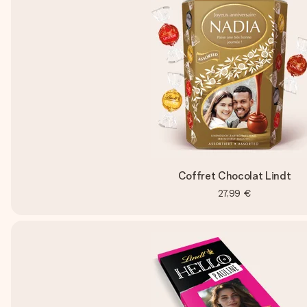
Coffret Chocolat Lindt
27,99 €