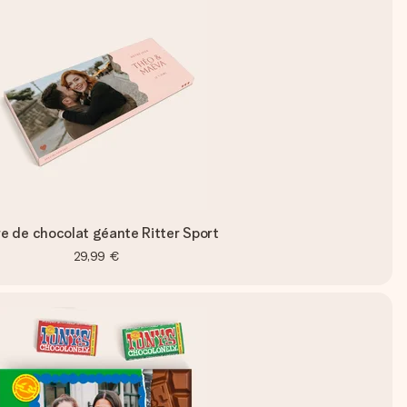
re de chocolat géante Ritter Sport
29,99 €