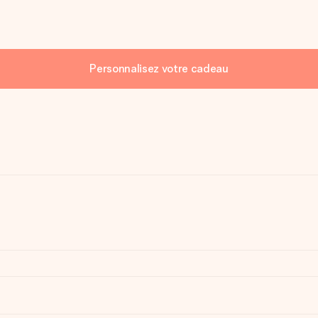
Personnalisez votre cadeau