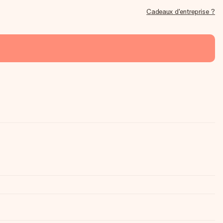
Cadeaux d'entreprise ?