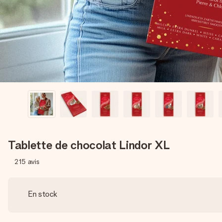
Tablette de chocolat Lindor XL
215
avis
En stock