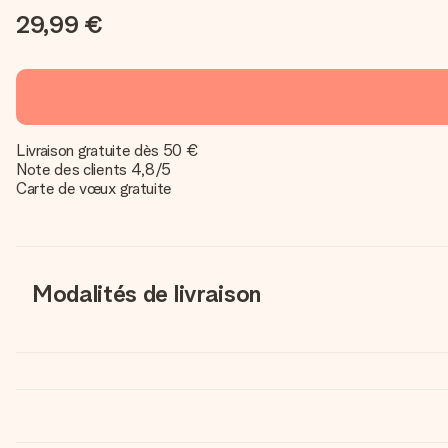
29,99 €
Livraison gratuite dès 50 €
Note des clients 4,8/5
Carte de vœux gratuite
Modalités de livraison