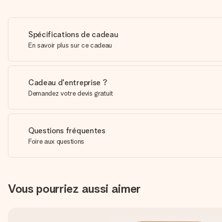
Spécifications de cadeau
En savoir plus sur ce cadeau
Cadeau d'entreprise ?
Demandez votre devis gratuit
Questions fréquentes
Foire aux questions
Vous pourriez aussi aimer