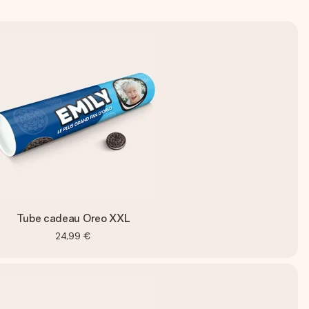
Tube cadeau Oreo XXL
24,99 €