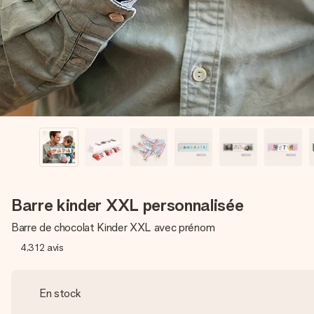
Barre kinder XXL personnalisée
Barre de chocolat Kinder XXL avec prénom
4,312
avis
En stock