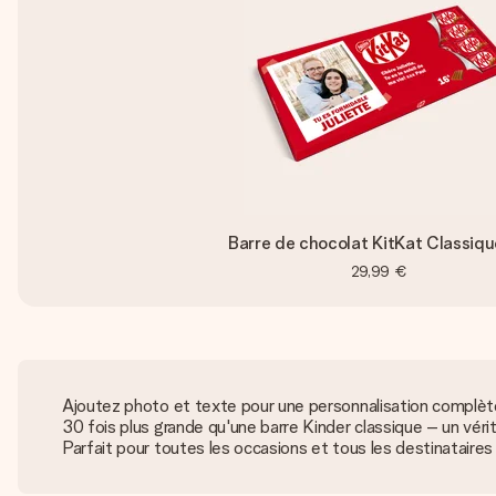
Barre de chocolat KitKat Classiq
29,99 €
Ajoutez photo et texte pour une personnalisation complèt
30 fois plus grande qu'une barre Kinder classique – un vé
Parfait pour toutes les occasions et tous les destinataires