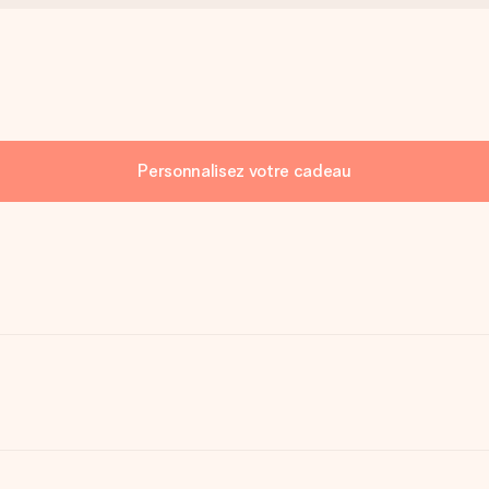
Personnalisez votre cadeau