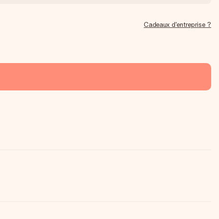
Cadeaux d'entreprise ?