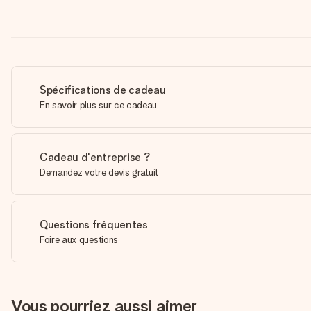
Spécifications de cadeau
En savoir plus sur ce cadeau
Cadeau d'entreprise ?
Demandez votre devis gratuit
Questions fréquentes
Foire aux questions
Vous pourriez aussi aimer