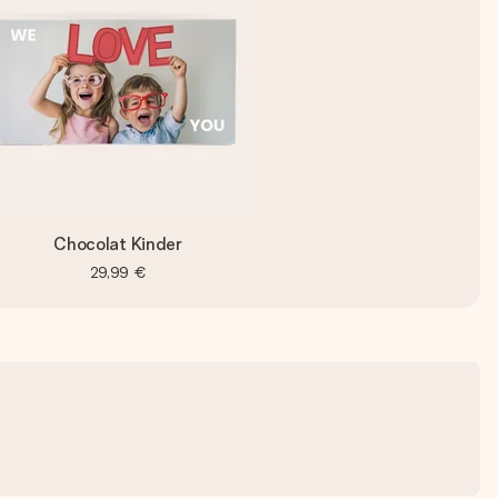
Chocolat Kinder
29,99 €