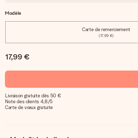
Modèle
Carte de remerciement
(17,99 €)
17,99 €
Livraison gratuite dès 50 €
Note des clients 4,8/5
Carte de vœux gratuite