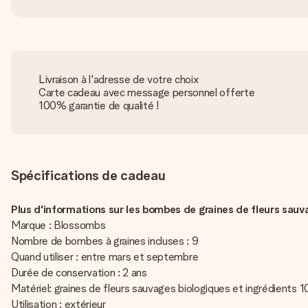
Livraison à l'adresse de votre choix
Carte cadeau avec message personnel offerte
100% garantie de qualité !
Spécifications de cadeau
Plus d'informations sur les bombes de graines de fleurs sauv
Marque : Blossombs
Nombre de bombes à graines incluses : 9
Quand utiliser : entre mars et septembre
Durée de conservation : 2 ans
Matériel: graines de fleurs sauvages biologiques et ingrédients 
Utilisation : extérieur