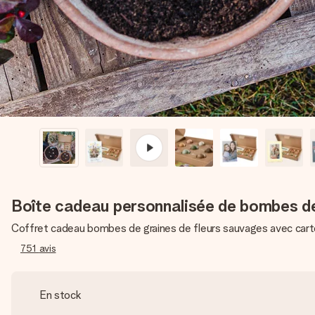
Boîte cadeau personnalisée de bombes de
Coffret cadeau bombes de graines de fleurs sauvages avec cart
751
avis
En stock