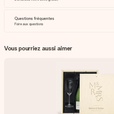
Questions fréquentes
Foire aux questions
Vous pourriez aussi aimer