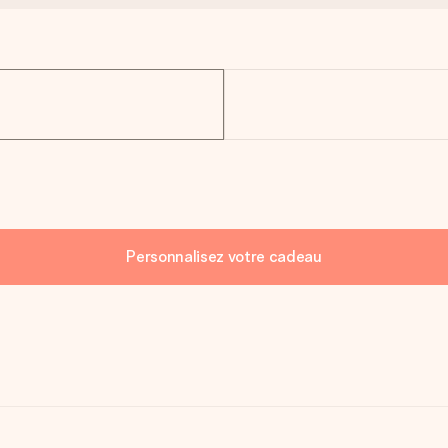
Personnalisez votre cadeau