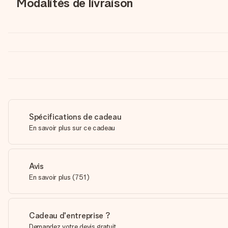
Modalités de livraison
Spécifications de cadeau
En savoir plus sur ce cadeau
Avis
En savoir plus
(
751
)
Cadeau d'entreprise ?
Demandez votre devis gratuit