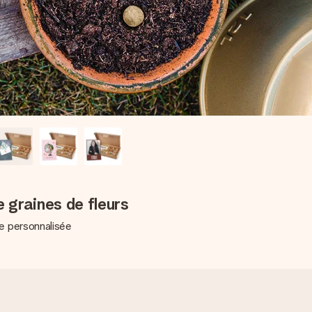
 graines de fleurs
e personnalisée