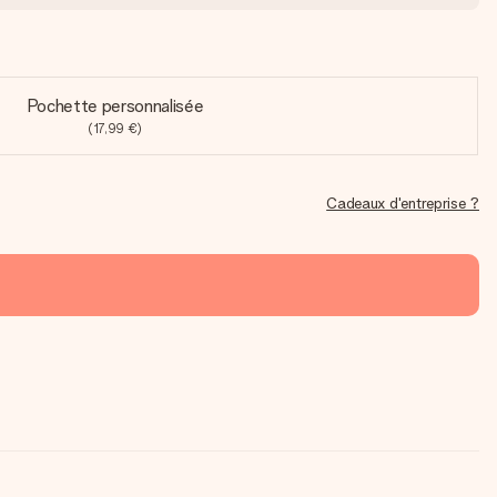
Pochette personnalisée
(17,99 €)
Cadeaux d'entreprise ?