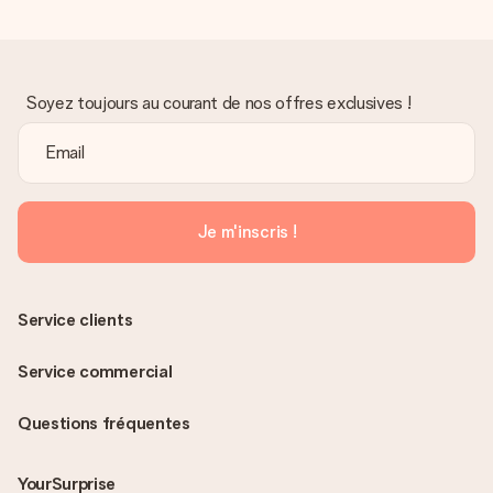
Soyez toujours au courant de nos offres exclusives !
Je m'inscris !
Service clients
Service commercial
Questions fréquentes
YourSurprise