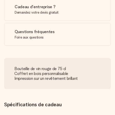
Cadeau d'entreprise ?
Demandez votre devis gratuit
Questions fréquentes
Foire aux questions
Bouteille de vin rouge de 75 cl
Coffret en bois personnalisable
Impression sur un revêtement brillant
Spécifications de cadeau