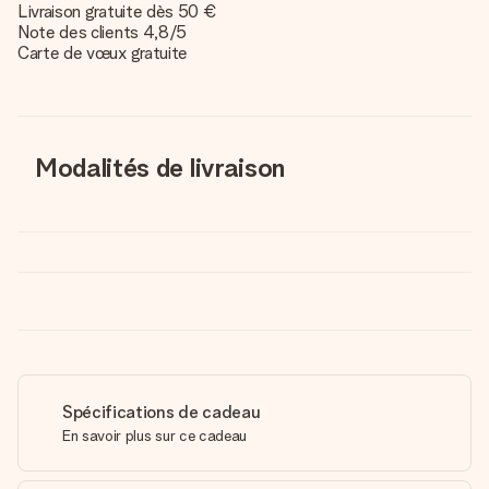
Livraison gratuite dès 50 €
Note des clients 4,8/5
Carte de vœux gratuite
Modalités de livraison
Spécifications de cadeau
En savoir plus sur ce cadeau