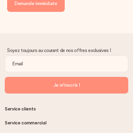
Demande immédiate
Soyez toujours au courant de nos offres exclusives !
Je m'inscris !
Service clients
Service commercial