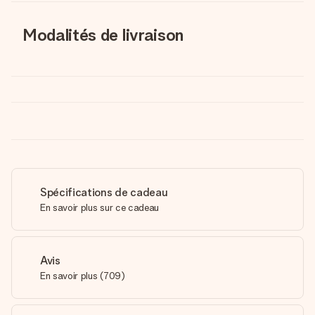
Modalités de livraison
Spécifications de cadeau
En savoir plus sur ce cadeau
Avis
En savoir plus
(
709
)