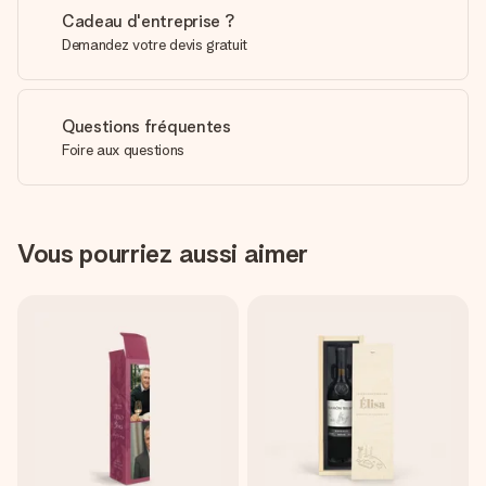
Cadeau d'entreprise ?
Demandez votre devis gratuit
Questions fréquentes
Foire aux questions
Vous pourriez aussi aimer