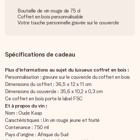
Bouteille de vin rouge de 75 cl
Coffret en bois personnalisable
Votre touche personnelle gravée sur le couvercle
Spécifications de cadeau
Plus d'informations au sujet du luxueux coffret en bois :
Personnalisation : gravure sur le couvercle du coffret en bois
Dimensions du coffret : 36,5 x 12 x 11 cm
Dimensions du couvercle : 35,6 x 10,2 x 0,3 cm
Ce coffret en bois porte le label FSC
Et à propos du vin :
Nom : Oude Kaap
Caractéristiques : Un vin rouge jeune et fruité
Contenance : 750 ml
Pays d'origine : Afrique du Sud