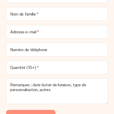
Nom de famille
Adresse e-mail
Numéro de téléphone
Quantité (10+)
Remarques : date butoir de livraison, type de
personnalisation, autres