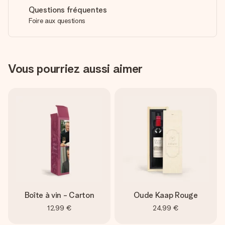
Questions fréquentes
Foire aux questions
Vous pourriez aussi aimer
Boîte à vin - Carton
Oude Kaap Rouge
12,99 €
24,99 €