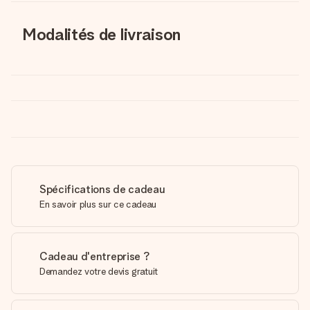
Modalités de livraison
Spécifications de cadeau
En savoir plus sur ce cadeau
Cadeau d'entreprise ?
Demandez votre devis gratuit