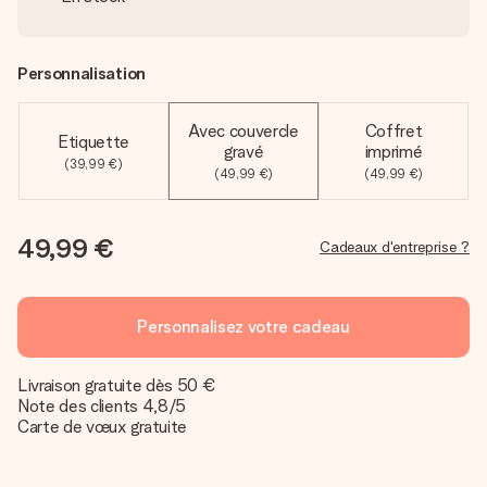
Personnalisation
Avec couvercle
Coffret
Etiquette
gravé
imprimé
(39,99 €)
(49,99 €)
(49,99 €)
49,99 €
Cadeaux d'entreprise ?
Personnalisez votre cadeau
Livraison gratuite dès 50 €
Note des clients 4,8/5
Carte de vœux gratuite