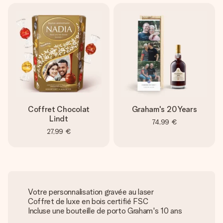
Coffret Chocolat
Graham's 20 Years
Lindt
74,99 €
27,99 €
Votre personnalisation gravée au laser
Coffret de luxe en bois certifié FSC
Incluse une bouteille de porto Graham's 10 ans