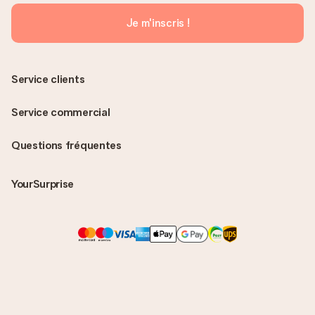
Je m'inscris !
Service clients
Service commercial
Questions fréquentes
YourSurprise