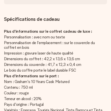
Spécifications de cadeau
Plus d'informations sur le coffret cadeau de luxe :
Personnalisation : avec nom ou texte
Personnalisation de l'emplacement : sur le couvercle du
coffret en bois
Impression : gravure laser de haute qualité
Dimensions du coffret : 42,2 x 13,6 x 13,6 cm
Dimensions du couvercle : 41,7 x 12,3 x 0,4 cm
Le bois du coffre porte le label durable FSC
Plus d'informations sur le port :
Nom : Graham's 10 Years Cask Matured
Contenu : 750 ml
Couleur : rouge
Teneur en alcool : 20%
Pays d'origine : Portugal
Variétés : Francesa, Touriga Nacional, Tinta Barroca et Tinta