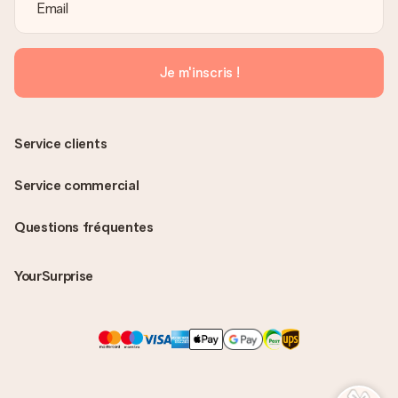
Je m'inscris !
Service clients
Service commercial
Questions fréquentes
YourSurprise