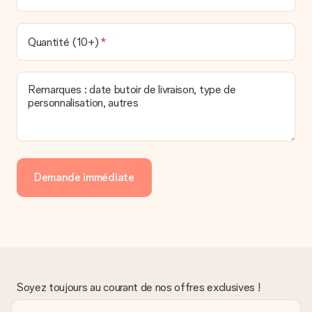
Quantité (10+)
Remarques : date butoir de livraison, type de
personnalisation, autres
Demande immédiate
Soyez toujours au courant de nos offres exclusives !