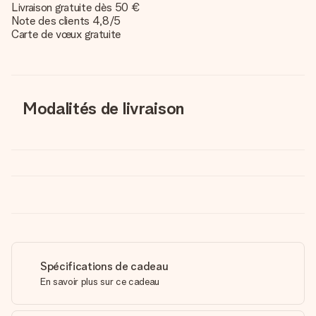
Livraison gratuite dès 50 €
Note des clients 4,8/5
Carte de vœux gratuite
Modalités de livraison
Spécifications de cadeau
En savoir plus sur ce cadeau