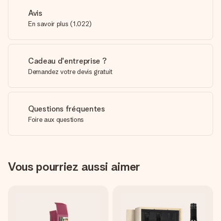
Avis
En savoir plus
(
1,022
)
Cadeau d'entreprise ?
Demandez votre devis gratuit
Questions fréquentes
Foire aux questions
Vous pourriez aussi aimer