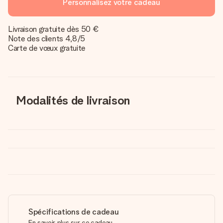
Personnalisez votre cadeau
Livraison gratuite dès 50 €
Note des clients 4,8/5
Carte de vœux gratuite
Modalités de livraison
Spécifications de cadeau
En savoir plus sur ce cadeau