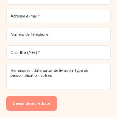
Adresse e-mail
Numéro de téléphone
Quantité (10+)
Remarques : date butoir de livraison, type de
personnalisation, autres
Demande immédiate