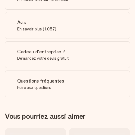
Avis
En savoir plus
(
1,057
)
Cadeau d'entreprise ?
Demandez votre devis gratuit
Questions fréquentes
Foire aux questions
Vous pourriez aussi aimer