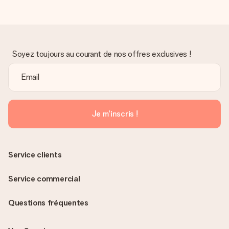
Soyez toujours au courant de nos offres exclusives !
Je m'inscris !
Service clients
Service commercial
Questions fréquentes