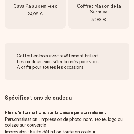
Cava Palau semi-sec
Coffret Maison de la
Surprise
24,99 €
37,99 €
Coffret en bois avec revêtement brillant
Les meilleurs vins sélectionnés pour vous
A offrir pour toutes les occasions
Spécifications de cadeau
Plus d'informations sur la caisse personnalisée :
Personnalisation : impression de photo, nom, texte, logo ou
collage sur couvercle
Impression : haute définition toute en couleur