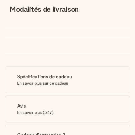
Modalités de livraison
Spécifications de cadeau
En savoir plus sur ce cadeau
Avis
En savoir plus
(
547
)