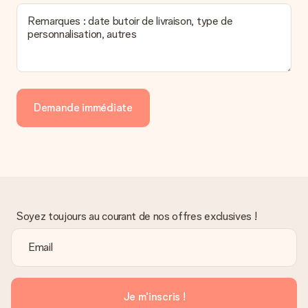
Remarques : date butoir de livraison, type de
personnalisation, autres
Demande immédiate
Soyez toujours au courant de nos offres exclusives !
Je m'inscris !