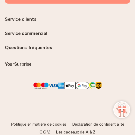
Service clients
Service commercial
Questions fréquentes
YourSurprise
Politique en matière de cookies
Déclaration de confidentialité
C.G.V.
Les cadeaux de A à Z