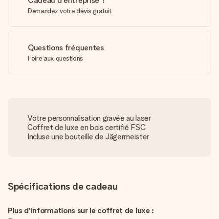
Cadeau d'entreprise ?
Demandez votre devis gratuit
Questions fréquentes
Foire aux questions
Votre personnalisation gravée au laser
Coffret de luxe en bois certifié FSC
Incluse une bouteille de Jägermeister
Spécifications de cadeau
Plus d'informations sur le coffret de luxe :