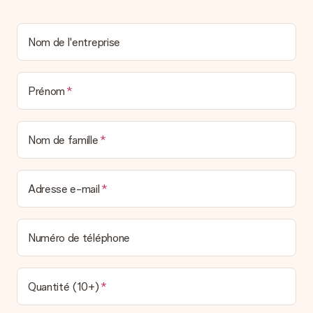
un véritable effet surprise !
Nom de l'entreprise
Prénom
Nom de famille
Adresse e-mail
Numéro de téléphone
Quantité (10+)