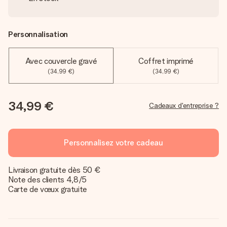
Personnalisation
Avec couvercle gravé
Coffret imprimé
(34,99 €)
(34,99 €)
34,99 €
Cadeaux d'entreprise ?
Personnalisez votre cadeau
Livraison gratuite dès 50 €
Note des clients 4,8/5
Carte de vœux gratuite