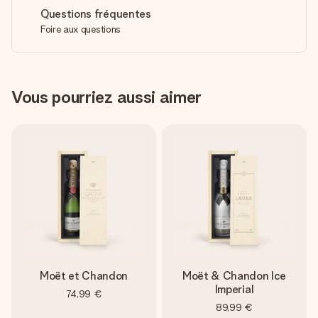
Questions fréquentes
Foire aux questions
Vous pourriez aussi aimer
Moët et Chandon
Moët & Chandon Ice
Imperial
74,99 €
89,99 €