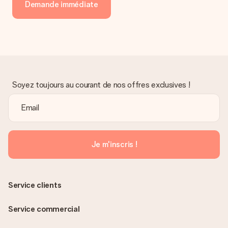
Demande immédiate
Soyez toujours au courant de nos offres exclusives !
Je m'inscris !
Service clients
Service commercial