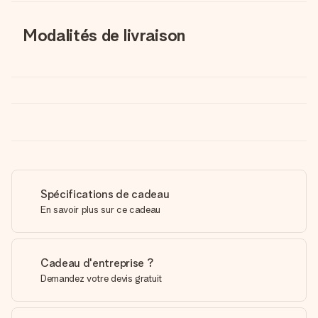
Modalités de livraison
Spécifications de cadeau
En savoir plus sur ce cadeau
Cadeau d'entreprise ?
Demandez votre devis gratuit