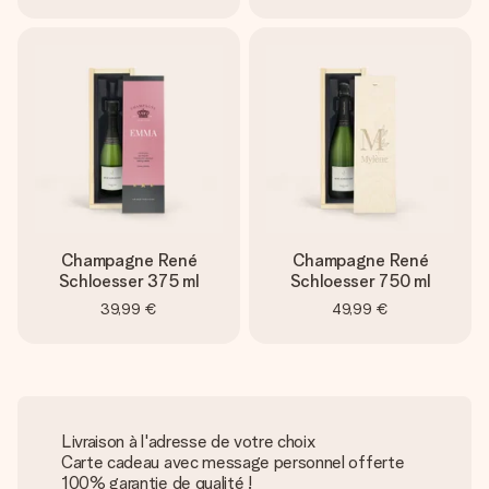
Champagne René
Champagne René
Schloesser 375 ml
Schloesser 750 ml
39,99 €
49,99 €
Livraison à l'adresse de votre choix
Carte cadeau avec message personnel offerte
100% garantie de qualité !