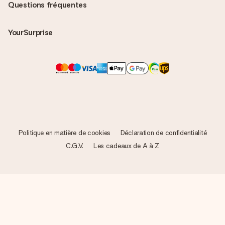
Questions fréquentes
YourSurprise
Politique en matière de cookies
Déclaration de confidentialité
C.G.V.
Les cadeaux de A à Z