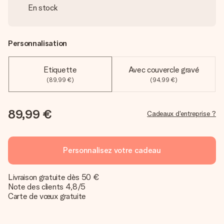
En stock
Personnalisation
Etiquette
Avec couvercle gravé
(89,99 €)
(94,99 €)
89,99 €
Cadeaux d'entreprise ?
Personnalisez votre cadeau
Livraison gratuite dès 50 €
Note des clients 4,8/5
Carte de vœux gratuite