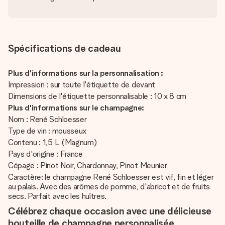
Spécifications de cadeau
Plus d'informations sur la personnalisation :
Impression : sur toute l'étiquette de devant
Dimensions de l'étiquette personnalisable : 10 x 8 cm
Plus d'informations sur le champagne:
Nom : René Schloesser
Type de vin : mousseux
Contenu : 1,5 L (Magnum)
Pays d'origine : France
Cépage : Pinot Noir, Chardonnay, Pinot Meunier
Caractère: le champagne René Schloesser est vif, fin et léger
au palais. Avec des arômes de pomme, d'abricot et de fruits
secs. Parfait avec les huîtres.
Célébrez chaque occasion avec une délicieuse
bouteille de champagne personnalisée