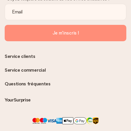
Je m'inscris !
Service clients
Service commercial
Questions fréquentes
YourSurprise