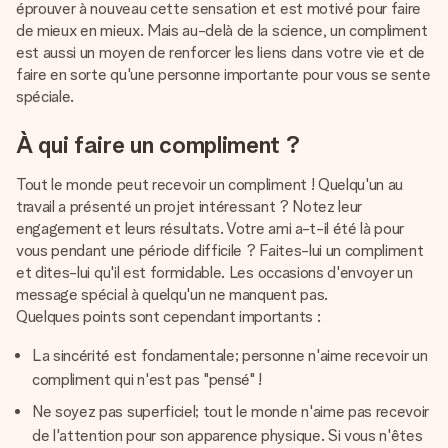
éprouver à nouveau cette sensation et est motivé pour faire
de mieux en mieux. Mais au-delà de la science, un compliment
est aussi un moyen de renforcer les liens dans votre vie et de
faire en sorte qu'une personne importante pour vous se sente
spéciale.
À qui faire un compliment ?
Tout le monde peut recevoir un compliment ! Quelqu'un au
travail a présenté un projet intéressant ? Notez leur
engagement et leurs résultats. Votre ami a-t-il été là pour
vous pendant une période difficile ? Faites-lui un compliment
et dites-lui qu'il est formidable. Les occasions d'envoyer un
message spécial à quelqu'un ne manquent pas.
Quelques points sont cependant importants :
La sincérité est fondamentale; personne n'aime recevoir un
compliment qui n'est pas "pensé" !
Ne soyez pas superficiel; tout le monde n'aime pas recevoir
de l'attention pour son apparence physique. Si vous n'êtes