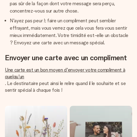
pas sûr de la façon dont votre message sera perçu,
concentrez-vous sur autre chose.
N'ayez pas peur !; faire un compliment peut sembler
effrayant, mais vous verrez que cela vous fera vous sentir
mieux immédiatement. Votre timidité est-elle un obstacle
? Envoyez une carte avec un message spécial.
Envoyer une carte avec un compliment
Une carte est un bon moyen d'envoyer votre compliment à
quelqu'un
. Le destinataire peut ainsi le relire quand il le souhaite et se
sentir spécial à chaque fois !