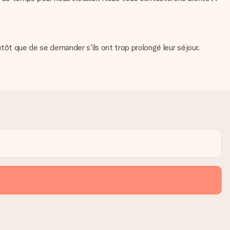
lutôt que de se demander s'ils ont trop prolongé leur séjour.