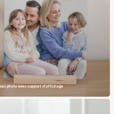
eau photo avec support d'affichage