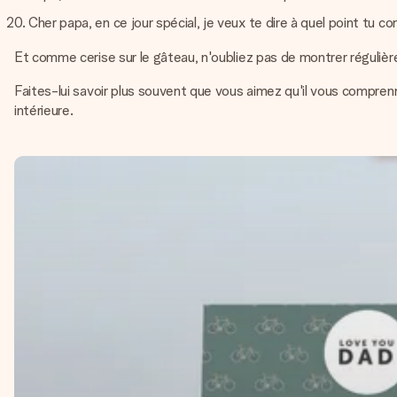
Cher papa, en ce jour spécial, je veux te dire à quel point tu 
Et comme cerise sur le gâteau, n'oubliez pas de montrer régulière
Faites-lui savoir plus souvent que vous aimez qu'il vous comprenn
intérieure.