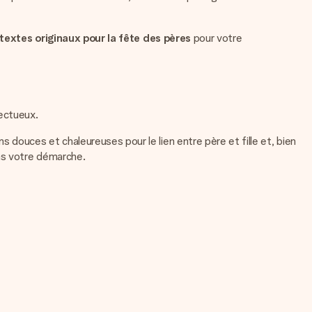
textes originaux pour la fête des pères
pour votre
ectueux.
douces et chaleureuses pour le lien entre père et fille et, bien
ans votre démarche.