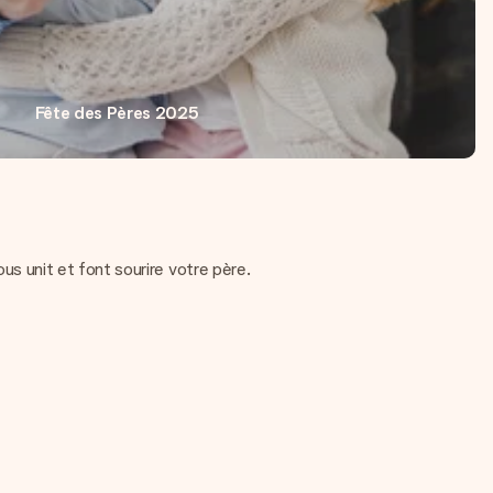
Fête des Pères 2025
ous unit et font sourire votre père.