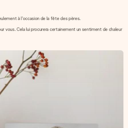
eulement à l'occasion de la fête des pères.
pour vous. Cela lui procurera certainement un sentiment de chaleur