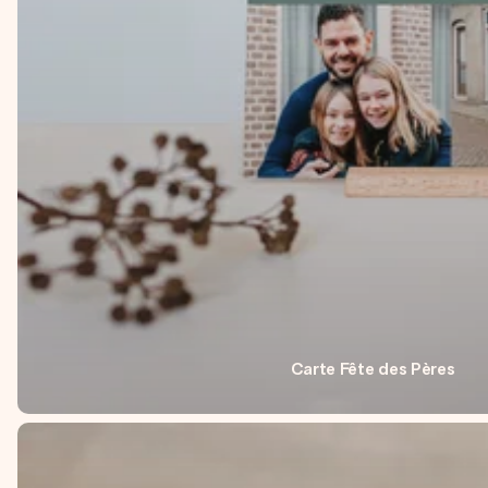
Carte Fête des Pères