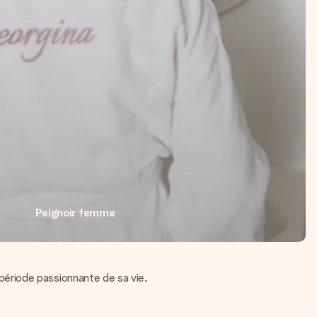
Peignoir femme
ériode passionnante de sa vie.