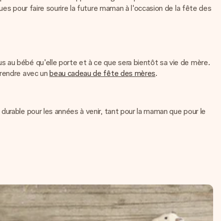
ues pour faire sourire la future maman à l'occasion de la fête des
 au bébé qu'elle porte et à ce que sera bientôt sa vie de mère.
prendre avec un
beau cadeau de fête des mères
.
 durable pour les années à venir, tant pour la maman que pour le