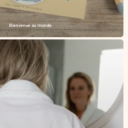
Bienvenue au monde