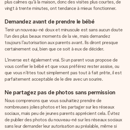
plus calmes qu'à la maison, donc des visites plus courtes, de
vingt à trente minutes, ont tendance à mieux fonctionner.
Demandez avant de prendre le bébé
Tenir un nouveau-né doux et minuscule est sans aucun doute
l'un des plus beaux moments de la vie, mais demandez
toujours l'autorisation aux parents avant. Ils diront presque
certainement oui, bien que ce soit à eux de décider.
L'inverse est également vrai. Si un parent vous propose de
vous confier le bébé et que vous préférez rester assise, ou
que vous n'êtes tout simplement pas tout à fait prête, il est
parfaitement acceptable de le dire avec un sourire.
Ne partagez pas de photos sans permission
Nous comprenons que vous souhaitiez prendre de
nombreuses jolies photos et les partager sur les réseaux
sociaux, mais peu de jeunes parents apprécient cela. Évitez
de publier des photos du nouveau-né sur les réseaux sociaux
sans leur demander leur autorisation au préalable, même si