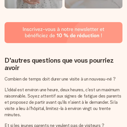
D'autres questions que vous pourriez
avoir
Combien de temps doit durer une visite à un nouveau-né ?
L'idéal est environ une heure, deux heures, c'est un maximum
raisonnable. Soyez attentif aux signes de fatigue des parents
et proposez de partir avant qu'ils n'aient à le demander. Si la
visite a lieu à l'hôpital, limitez-la à environ vingt ou trente
minutes.
Et si les jeunes parents ne veulent pas de visiteurs ?