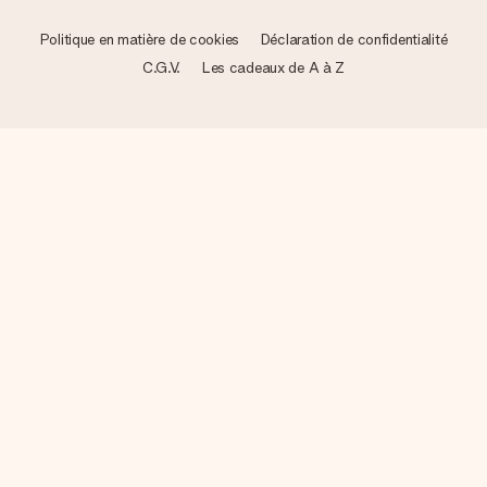
Politique en matière de cookies
Déclaration de confidentialité
C.G.V.
Les cadeaux de A à Z