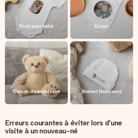
Body pour bébé
Bavoir
Ourson d'anniversaire
Bonnet Naissance
Erreurs courantes à éviter lors d'une
visite à un nouveau-né