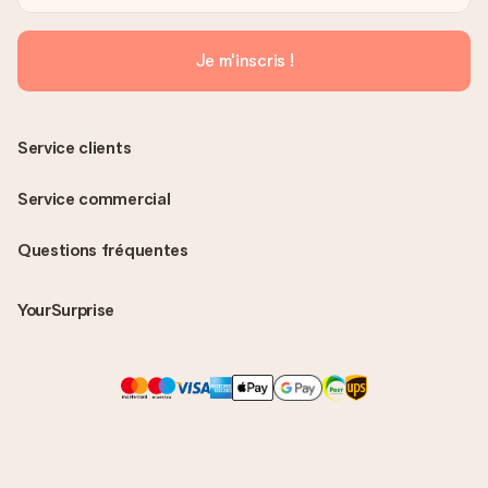
Je m'inscris !
Service clients
Service commercial
Questions fréquentes
YourSurprise