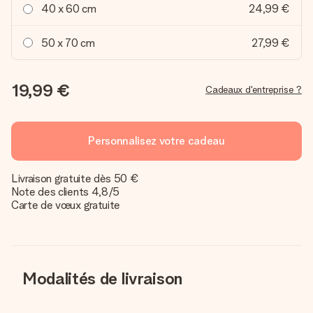
40 x 60 cm
24,99 €
50 x 70 cm
27,99 €
19,99 €
Cadeaux d'entreprise ?
Personnalisez votre cadeau
Livraison gratuite dès 50 €
Note des clients 4,8/5
Carte de vœux gratuite
Modalités de livraison