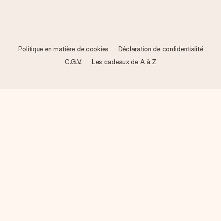
Politique en matière de cookies
Déclaration de confidentialité
C.G.V.
Les cadeaux de A à Z