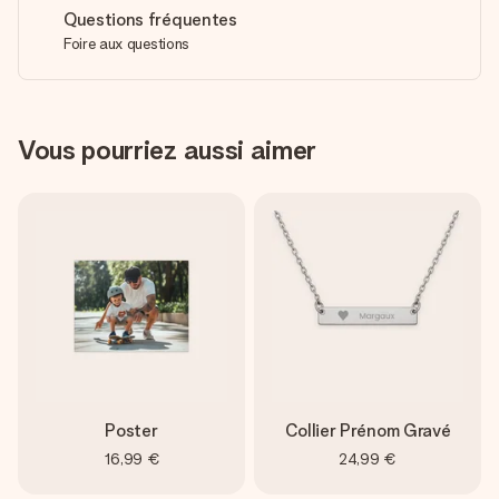
Questions fréquentes
Foire aux questions
Vous pourriez aussi aimer
Poster
Collier Prénom Gravé
16,99 €
24,99 €