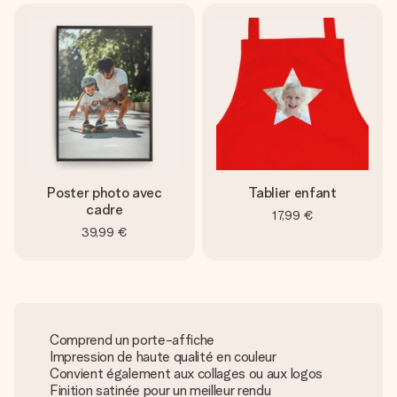
Poster photo avec
Tablier enfant
cadre
17,99 €
39,99 €
Comprend un porte-affiche
Impression de haute qualité en couleur
Convient également aux collages ou aux logos
Finition satinée pour un meilleur rendu