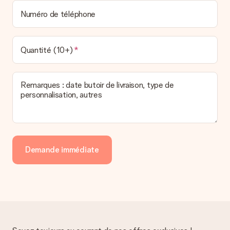
Numéro de téléphone
Quantité (10+)
Remarques : date butoir de livraison, type de
personnalisation, autres
Demande immédiate