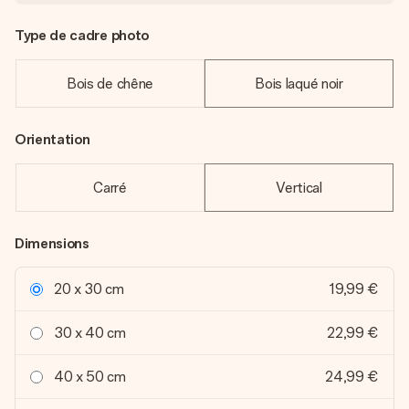
Type de cadre photo
Bois de chêne
Bois laqué noir
Orientation
Carré
Vertical
Dimensions
20 x 30 cm
19,99 €
30 x 40 cm
22,99 €
40 x 50 cm
24,99 €