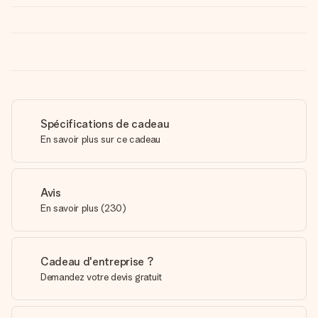
Spécifications de cadeau
En savoir plus sur ce cadeau
Avis
En savoir plus
(
230
)
Cadeau d'entreprise ?
Demandez votre devis gratuit