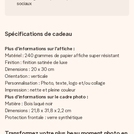
sociaux
Spécifications de cadeau
Plus d'informations sur l'affiche :
Matériel : 240 grammes de papier affiche super résistant
Finition : finition satinée de luxe
Dimensions : 20 x 30 cm
Orientation : verticale
Personnalisation : Photo, texte, logo et/ou collage
Impression : nette et pleine couleur
Plus d'informations sur le cadre photo :
Matière : Bois laqué noir
Dimensions : 21,8 x 31,8 x 2,2 cm
Protection frontale : verre synthétique
Transformez votre plus beau moment photo en