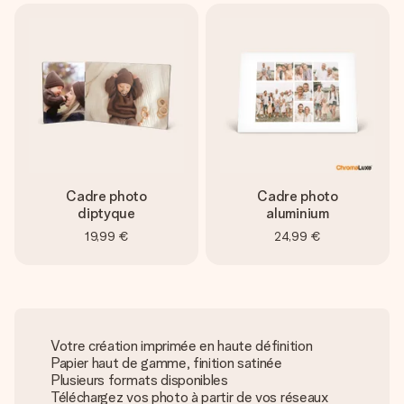
Cadre photo
Cadre photo
diptyque
aluminium
19,99 €
24,99 €
Votre création imprimée en haute définition
Papier haut de gamme, finition satinée
Plusieurs formats disponibles
Téléchargez vos photo à partir de vos réseaux