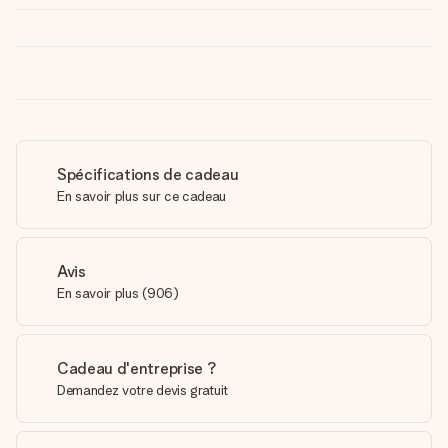
Spécifications de cadeau
En savoir plus sur ce cadeau
Avis
En savoir plus
(
906
)
Cadeau d'entreprise ?
Demandez votre devis gratuit