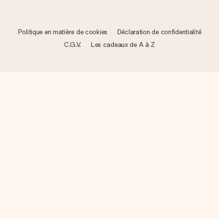
Politique en matière de cookies
Déclaration de confidentialité
C.G.V.
Les cadeaux de A à Z