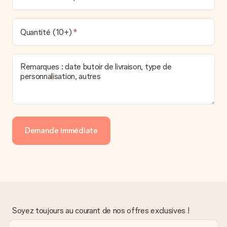
Quantité (10+)
Remarques : date butoir de livraison, type de
personnalisation, autres
Demande immédiate
Soyez toujours au courant de nos offres exclusives !