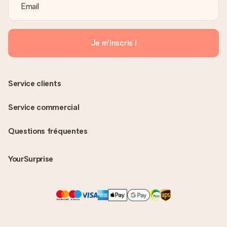
Je m'inscris !
Service clients
Service commercial
Questions fréquentes
YourSurprise