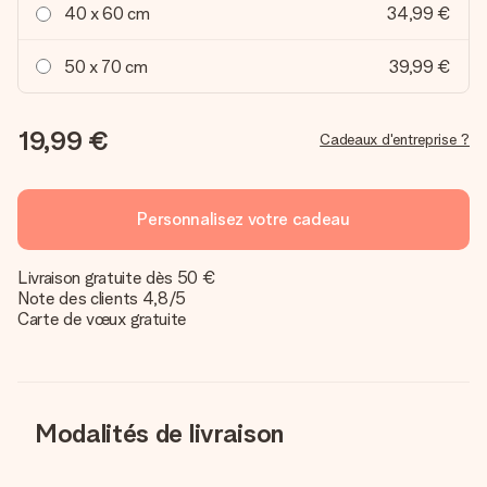
40 x 60 cm
34,99 €
50 x 70 cm
39,99 €
19,99 €
Cadeaux d'entreprise ?
Personnalisez votre cadeau
Livraison gratuite dès 50 €
Note des clients 4,8/5
Carte de vœux gratuite
Modalités de livraison