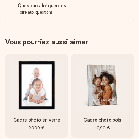
Questions fréquentes
Foire aux questions
Vous pourriez aussi aimer
Cadre photo en verre
Cadre photo bois
39,99 €
19,99 €