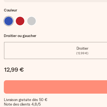
Couleur
Droitier ou gaucher
Droitier
(12,99 €)
12,99 €
Livraison gratuite dès 50 €
Note des clients 4,8/5