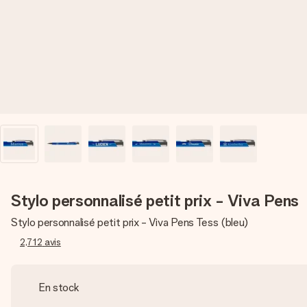
Stylo personnalisé petit prix - Viva Pens
Stylo personnalisé petit prix - Viva Pens Tess (bleu)
2,712
avis
En stock