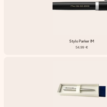
Stylo Parker IM
54,99 €