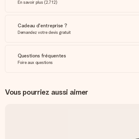
En savoir plus
(
2,712
)
Cadeau d'entreprise ?
Demandez votre devis gratuit
Questions fréquentes
Foire aux questions
Vous pourriez aussi aimer