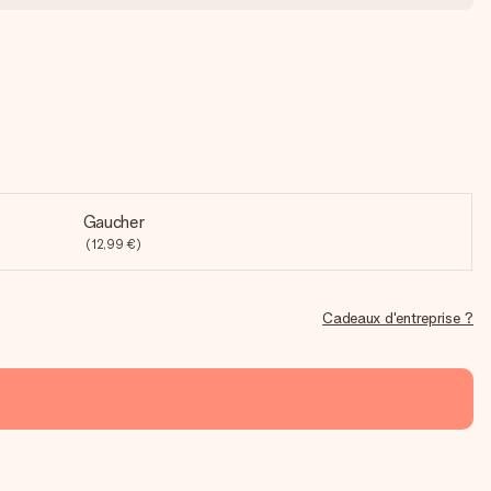
Gaucher
(12,99 €)
Cadeaux d'entreprise ?