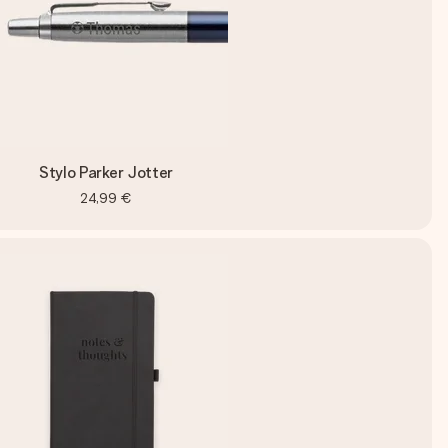
Stylo Parker Jotter
24,99 €