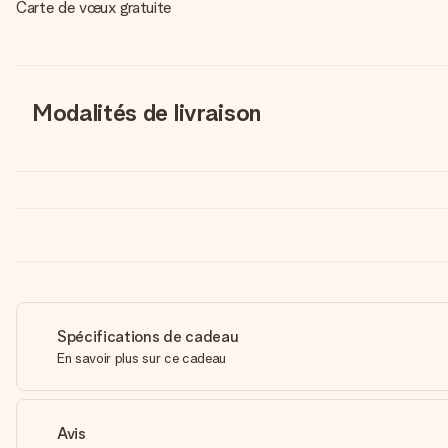
Carte de vœux gratuite
Modalités de livraison
Spécifications de cadeau
En savoir plus sur ce cadeau
Avis