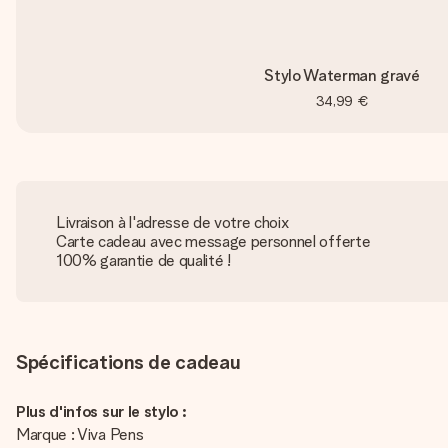
Stylo Waterman gravé
34,99 €
Livraison à l'adresse de votre choix
Carte cadeau avec message personnel offerte
100% garantie de qualité !
Spécifications de cadeau
Plus d'infos sur le stylo :
Marque : Viva Pens