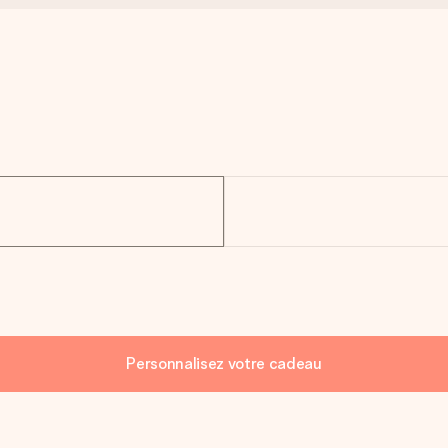
Personnalisez votre cadeau