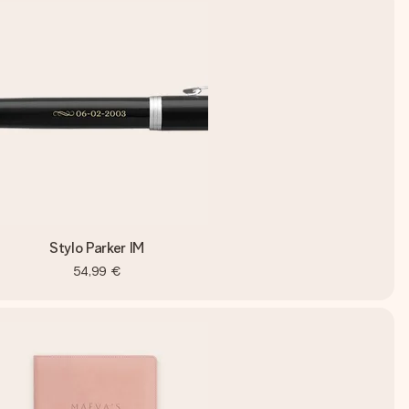
Stylo Parker IM
54,99 €