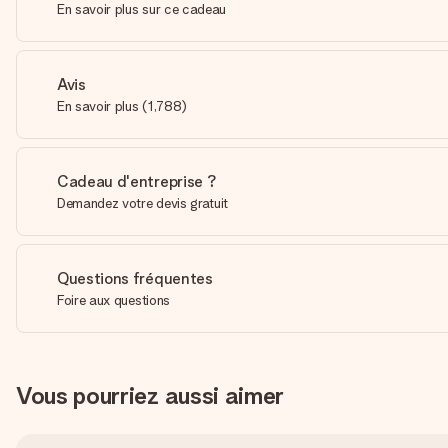
En savoir plus sur ce cadeau
Avis
En savoir plus
(
1,788
)
Cadeau d'entreprise ?
Demandez votre devis gratuit
Questions fréquentes
Foire aux questions
Vous pourriez aussi aimer