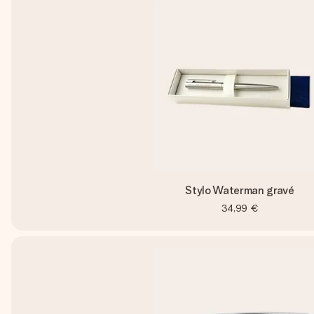
Stylo Waterman gravé
34,99 €