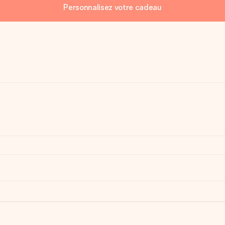
Personnalisez votre cadeau