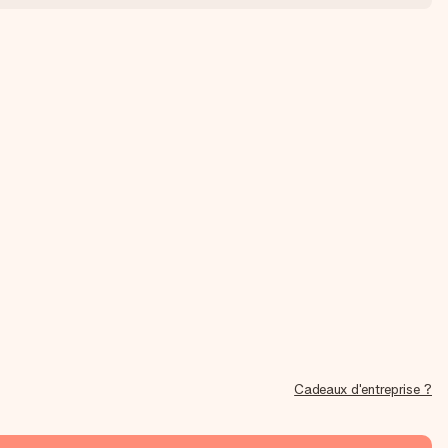
Cadeaux d'entreprise ?