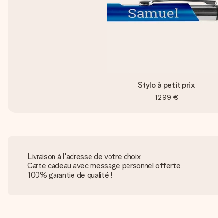
Stylo à petit prix
12,99 €
Livraison à l'adresse de votre choix
Carte cadeau avec message personnel offerte
100% garantie de qualité !