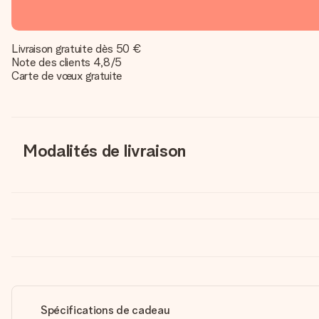
Livraison gratuite dès 50 €
Note des clients 4,8/5
Carte de vœux gratuite
Modalités de livraison
Spécifications de cadeau