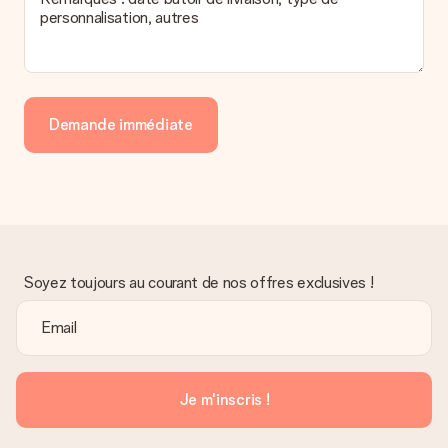
personnalisation, autres
Demande immédiate
Soyez toujours au courant de nos offres exclusives !
Je m'inscris !