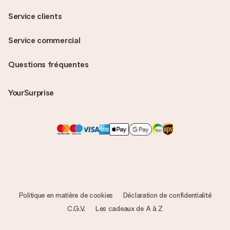
Service clients
Service commercial
Questions fréquentes
YourSurprise
Politique en matière de cookies
Déclaration de confidentialité
C.G.V.
Les cadeaux de A à Z