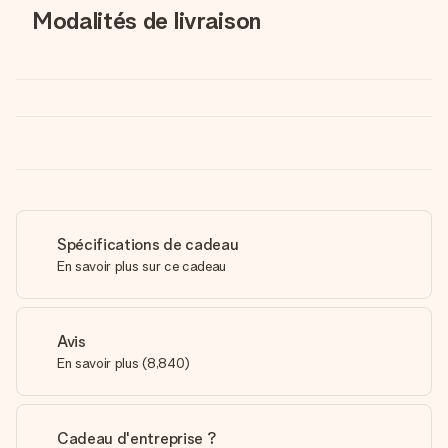
Modalités de livraison
Spécifications de cadeau
En savoir plus sur ce cadeau
Avis
En savoir plus
(
8,840
)
Cadeau d'entreprise ?