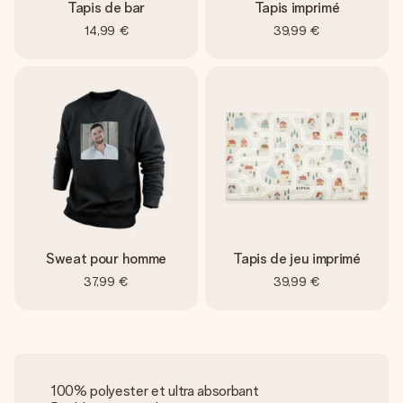
Tapis de bar
Tapis imprimé
14,99 €
39,99 €
Sweat pour homme
Tapis de jeu imprimé
37,99 €
39,99 €
100% polyester et ultra absorbant