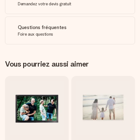
Demandez votre devis gratuit
Questions fréquentes
Foire aux questions
Vous pourriez aussi aimer