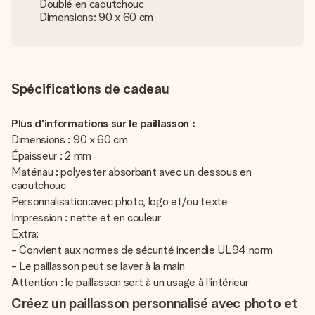
Doublé en caoutchouc
Dimensions: 90 x 60 cm
Spécifications de cadeau
Plus d'informations sur le paillasson :
Dimensions : 90 x 60 cm
Épaisseur : 2 mm
Matériau : polyester absorbant avec un dessous en
caoutchouc
Personnalisation:avec photo, logo et/ou texte
Impression : nette et en couleur
Extra:
- Convient aux normes de sécurité incendie UL94 norm
- Le paillasson peut se laver à la main
Attention : le paillasson sert à un usage à l'intérieur
Créez un paillasson personnalisé avec photo et