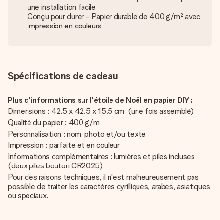
une installation facile
Conçu pour durer - Papier durable de 400 g/m² avec
impression en couleurs
Spécifications de cadeau
Plus d'informations sur l'étoile de Noël en papier DIY :
Dimensions : 42.5 x 42.5 x 15.5 cm (une fois assemblé)
Qualité du papier : 400 g/m
Personnalisation : nom, photo et/ou texte
Impression : parfaite et en couleur
Informations complémentaires : lumières et piles incluses
(deux piles bouton CR2025)
Pour des raisons techniques, il n'est malheureusement pas
possible de traiter les caractères cyrilliques, arabes, asiatiques
ou spéciaux.