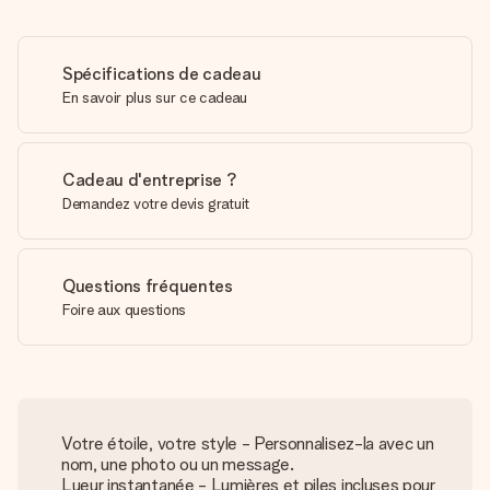
Spécifications de cadeau
En savoir plus sur ce cadeau
Cadeau d'entreprise ?
Demandez votre devis gratuit
Questions fréquentes
Foire aux questions
Votre étoile, votre style - Personnalisez-la avec un
nom, une photo ou un message.
Lueur instantanée - Lumières et piles incluses pour