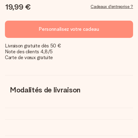
19,99 €
Cadeaux d'entreprise ?
Personnalisez votre cadeau
Livraison gratuite dès 50 €
Note des clients 4,8/5
Carte de vœux gratuite
Modalités de livraison