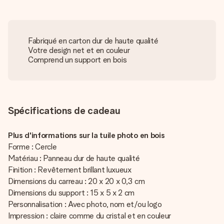
Fabriqué en carton dur de haute qualité
Votre design net et en couleur
Comprend un support en bois
Spécifications de cadeau
Plus d'informations sur la tuile photo en bois
Forme : Cercle
Matériau : Panneau dur de haute qualité
Finition : Revêtement brillant luxueux
Dimensions du carreau : 20 x 20 x 0,3 cm
Dimensions du support : 15 x 5 x 2 cm
Personnalisation : Avec photo, nom et/ou logo
Impression : claire comme du cristal et en couleur