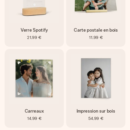
Verre Spotify
Carte postale en bois
21,99 €
11,99 €
Carreaux
Impression sur bois
14,99 €
54,99 €