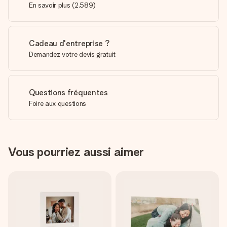
En savoir plus
(
2,589
)
Cadeau d'entreprise ?
Demandez votre devis gratuit
Questions fréquentes
Foire aux questions
Vous pourriez aussi aimer