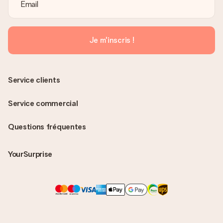
Je m'inscris !
Service clients
Service commercial
Questions fréquentes
YourSurprise