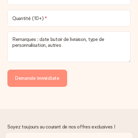
Quantité (10+)
Remarques : date butoir de livraison, type de
personnalisation, autres
Demande immédiate
Soyez toujours au courant de nos offres exclusives !