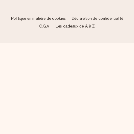
Politique en matière de cookies
Déclaration de confidentialité
C.G.V.
Les cadeaux de A à Z