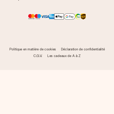
Politique en matière de cookies
Déclaration de confidentialité
C.G.V.
Les cadeaux de A à Z