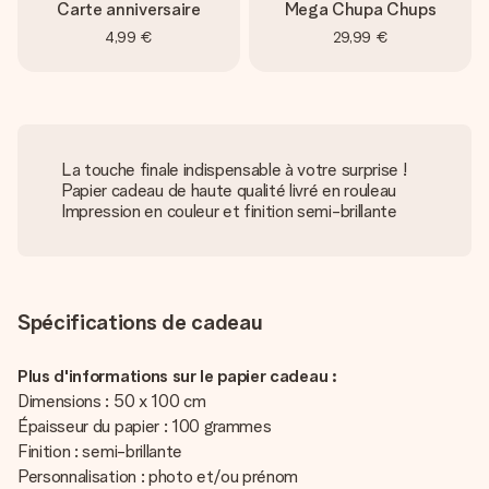
Carte anniversaire
Mega Chupa Chups
4,99 €
29,99 €
La touche finale indispensable à votre surprise !
Papier cadeau de haute qualité livré en rouleau
Impression en couleur et finition semi-brillante
Spécifications de cadeau
Plus d'informations sur le papier cadeau :
Dimensions : 50 x 100 cm
Épaisseur du papier : 100 grammes
Finition : semi-brillante
Personnalisation : photo et/ou prénom