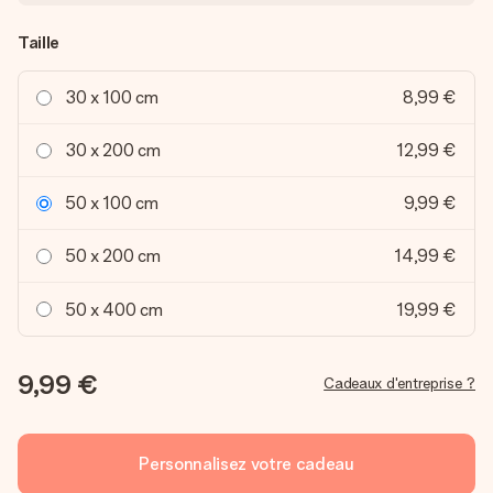
Taille
30 x 100 cm
8,99 €
30 x 200 cm
12,99 €
50 x 100 cm
9,99 €
50 x 200 cm
14,99 €
50 x 400 cm
19,99 €
9,99 €
Cadeaux d'entreprise ?
Personnalisez votre cadeau