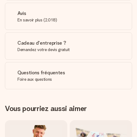
Avis
En savoir plus
(
2,018
)
Cadeau d'entreprise ?
Demandez votre devis gratuit
Questions fréquentes
Foire aux questions
Vous pourriez aussi aimer