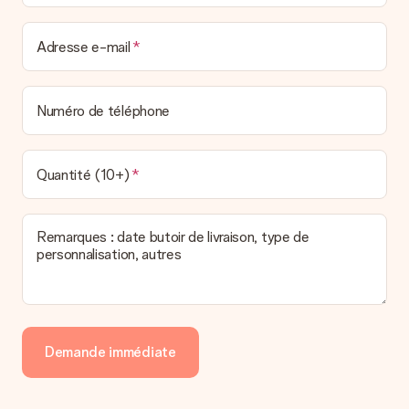
Adresse e-mail
Numéro de téléphone
Quantité (10+)
Remarques : date butoir de livraison, type de
personnalisation, autres
Demande immédiate