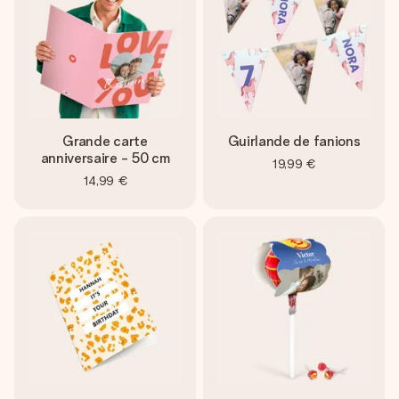
Grande carte
Guirlande de fanions
anniversaire - 50 cm
19,99 €
14,99 €