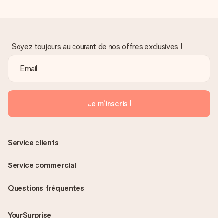
Soyez toujours au courant de nos offres exclusives !
Je m'inscris !
Service clients
Service commercial
Questions fréquentes
YourSurprise