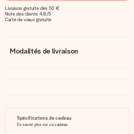
Livraison gratuite dès 50 €
Note des clients 4,8/5
Carte de vœux gratuite
Modalités de livraison
Spécifications de cadeau
En savoir plus sur ce cadeau