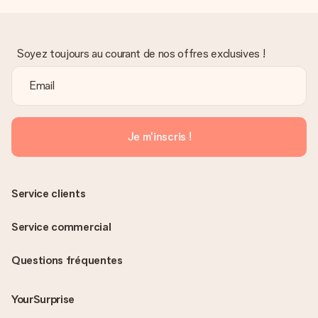
Soyez toujours au courant de nos offres exclusives !
Je m'inscris !
Service clients
Service commercial
Questions fréquentes
YourSurprise