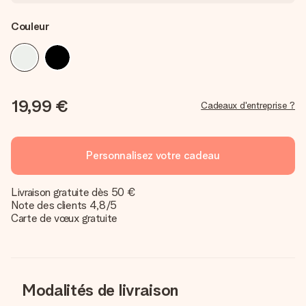
Couleur
19,99 €
Cadeaux d'entreprise ?
Personnalisez votre cadeau
Livraison gratuite dès 50 €
Note des clients 4,8/5
Carte de vœux gratuite
Modalités de livraison