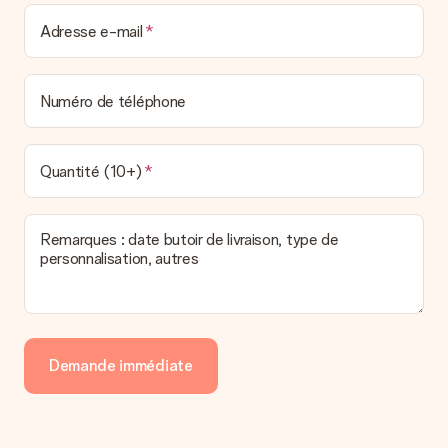
Adresse e-mail
Numéro de téléphone
Quantité (10+)
Remarques : date butoir de livraison, type de
personnalisation, autres
Demande immédiate