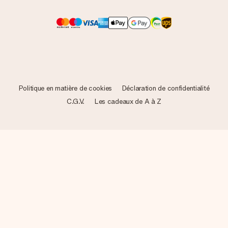
Politique en matière de cookies
Déclaration de confidentialité
C.G.V.
Les cadeaux de A à Z