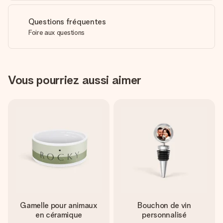
Questions fréquentes
Foire aux questions
Vous pourriez aussi aimer
Gamelle pour animaux
Bouchon de vin
en céramique
personnalisé