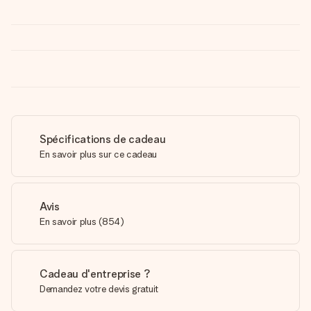
Spécifications de cadeau
En savoir plus sur ce cadeau
Avis
En savoir plus
(
854
)
Cadeau d'entreprise ?
Demandez votre devis gratuit