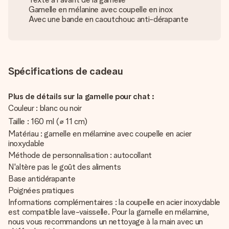
Gamelle en mélanine avec coupelle en inox
Avec une bande en caoutchouc anti-dérapante
Spécifications de cadeau
Plus de détails sur la gamelle pour chat :
Couleur : blanc ou noir
Taille : 160 ml (⌀ 11 cm)
Matériau : gamelle en mélamine avec coupelle en acier
inoxydable
Méthode de personnalisation : autocollant
N'altère pas le goût des aliments
Base antidérapante
Poignées pratiques
Informations complémentaires : la coupelle en acier inoxydable
est compatible lave-vaisselle. Pour la gamelle en mélamine,
nous vous recommandons un nettoyage à la main avec un